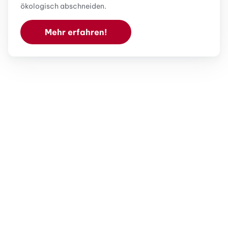
ökologisch abschneiden.
Mehr erfahren!