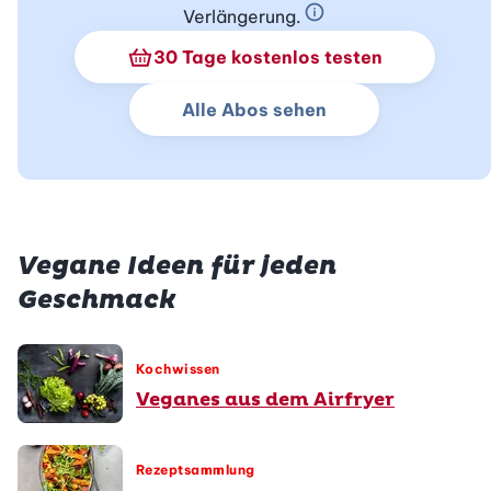
Verlängerung.
Schnupperabo Info
30 Tage kostenlos testen
Alle Abos sehen
Vegane Ideen für jeden
Geschmack
Kochwissen
Veganes aus dem Airfryer
Rezeptsammlung