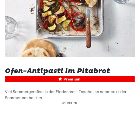
Ofen-Antipasti im Pitabrot
Premium
Viel Sommergemüse in der Fladenbrot-Tasche, so schmeckt der
Sommer am besten.
WERBUNG