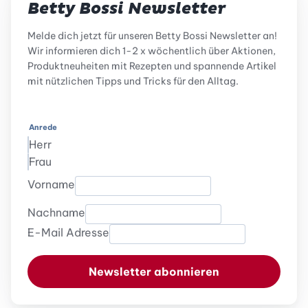
Betty Bossi Newsletter
Melde dich jetzt für unseren Betty Bossi Newsletter an!
Wir informieren dich 1-2 x wöchentlich über Aktionen,
Produktneuheiten mit Rezepten und spannende Artikel
mit nützlichen Tipps und Tricks für den Alltag.
Anrede
Herr
Frau
Vorname
Nachname
E-Mail Adresse
Newsletter abonnieren