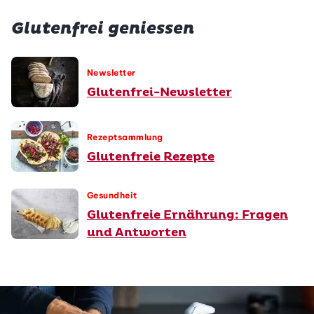
Glutenfrei geniessen
Newsletter
Glutenfrei-Newsletter
Rezeptsammlung
Glutenfreie Rezepte
Gesundheit
Glutenfreie Ernährung: Fragen
und Antworten