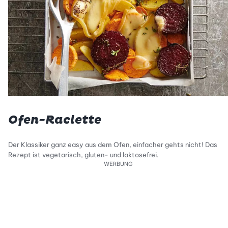
Ofen-Raclette
Der Klassiker ganz easy aus dem Ofen, einfacher gehts nicht! Das
Rezept ist vegetarisch, gluten- und laktosefrei.
WERBUNG