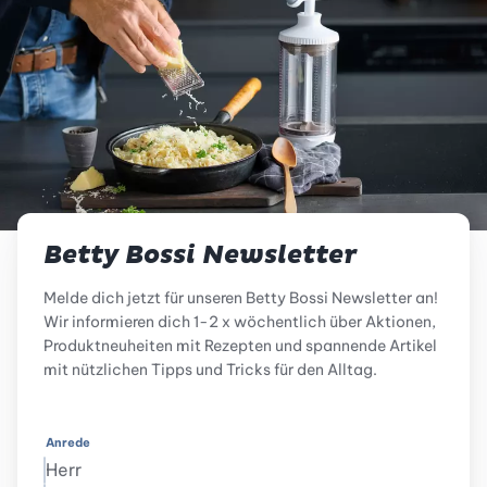
Betty Bossi Newsletter
Melde dich jetzt für unseren Betty Bossi Newsletter an!
Wir informieren dich 1-2 x wöchentlich über Aktionen,
Produktneuheiten mit Rezepten und spannende Artikel
mit nützlichen Tipps und Tricks für den Alltag.
Anrede
Herr