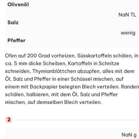
Olivenöl
NaN
TL
Salz
wenig
Pfeffer
Ofen auf 200 Grad vorheizen. Süsskartoffeln schälen, in 
ca. 5 mm dicke Scheiben, Kartoffeln in Schnitze 
schneiden, Thymianblättchen abzupfen, alles mit dem 
Öl, Salz und Pfeffer in einer Schüssel mischen, auf 
einem mit Backpapier belegten Blech verteilen. Randen 
schälen, halbieren, mit dem Öl, Salz und Pfeffer 
mischen, auf demselben Blech verteilen.
NaN
g