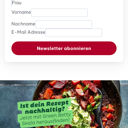
Frau
Vorname
Nachname
E-Mail Adresse
Newsletter abonnieren