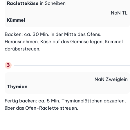
Raclettekäse
in Scheiben
NaN
TL
Kümmel
Backen: ca. 30 Min. in der Mitte des Ofens. 
Herausnehmen. Käse auf das Gemüse legen, Kümmel 
darüberstreuen.
NaN
Zweiglein
Thymian
Fertig backen: ca. 5 Min. Thymianblättchen abzupfen, 
über das Ofen-Raclette streuen.