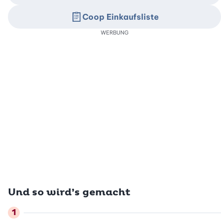
Coop Einkaufsliste
WERBUNG
Und so wird’s gemacht