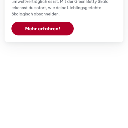
umweltverträglich es ist. Mit der Green Betty Skala
erkennst du sofort, wie deine Lieblingsgerichte
ökologisch abschneiden.
Mehr erfahren!