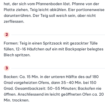
hat, der sich vom Pfannenboden löst. Pfanne von der 
Platte ziehen, Teig leicht abkühlen. Eier portionenweise 
darunterrühren. Der Teig soll weich sein, aber nicht 
zerfliessen.
Formen: Teig in einen Spritzsack mit gezackter Tülle 
füllen, 12–16 Häufchen auf ein mit Backpapier belegtes 
Blech spritzen.
Backen: Ca. 15 Min. in der unteren Hälfte des auf 180 
Grad vorgeheizten Ofens, dann 35–40 Min. bei 150 
Grad. Gesamtbackzeit: 50–55 Minuten; Backofen nie 
öffnen. Anschliessend im leicht geöffneten Ofen ca. 20 
Min. trocknen.