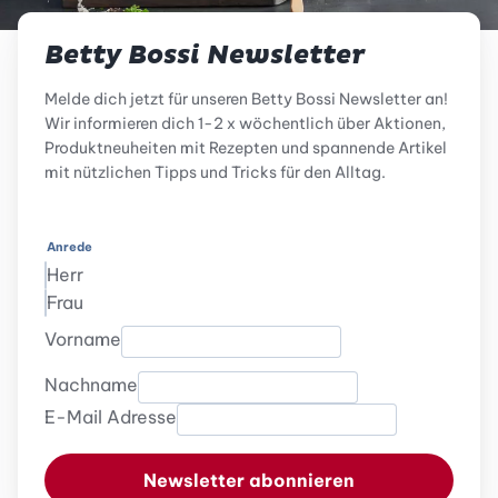
Betty Bossi Newsletter
Melde dich jetzt für unseren Betty Bossi Newsletter an!
Wir informieren dich 1-2 x wöchentlich über Aktionen,
Produktneuheiten mit Rezepten und spannende Artikel
mit nützlichen Tipps und Tricks für den Alltag.
Anrede
Herr
Frau
Vorname
Nachname
E-Mail Adresse
Newsletter abonnieren