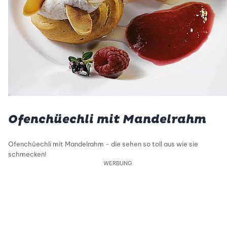
Ofenchüechli mit Mandelrahm
Ofenchüechli mit Mandelrahm - die sehen so toll aus wie sie
schmecken!
WERBUNG