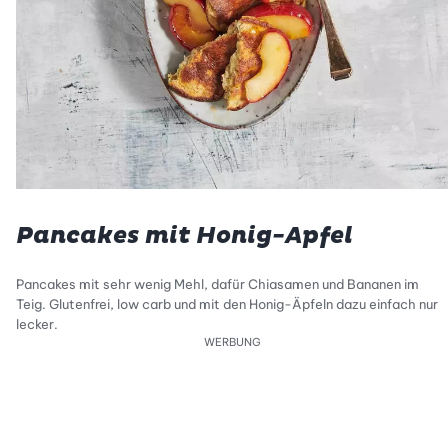
Pancakes mit Honig-Apfel
Pancakes mit sehr wenig Mehl, dafür Chiasamen und Bananen im
Teig. Glutenfrei, low carb und mit den Honig-Äpfeln dazu einfach nur
lecker.
WERBUNG