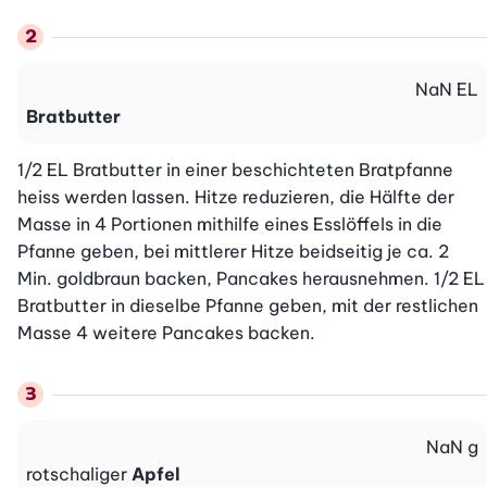
NaN
EL
Bratbutter
1/2 EL Bratbutter in einer beschichteten Bratpfanne 
heiss werden lassen. Hitze reduzieren, die Hälfte der 
Masse in 4 Portionen mithilfe eines Esslöffels in die 
Pfanne geben, bei mittlerer Hitze beidseitig je ca. 2 
Min. goldbraun backen, Pancakes herausnehmen. 1/2 EL 
Bratbutter in dieselbe Pfanne geben, mit der restlichen 
Masse 4 weitere Pancakes backen.
NaN
g
rotschaliger
Apfel