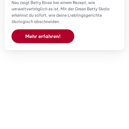
Neu zeigt Betty Bossi bei einem Rezept, wie
umweltverträglich es ist. Mit der Green Betty Skala
erkennst du sofort, wie deine Lieblingsgerichte
ökologisch abschneiden.
Mehr erfahren!