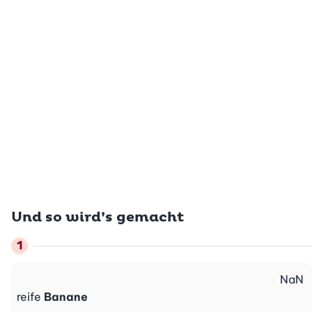
Und so wird’s gemacht
NaN
reife
Banane