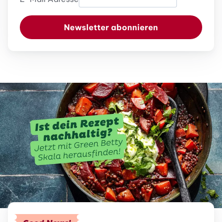
Newsletter abonnieren