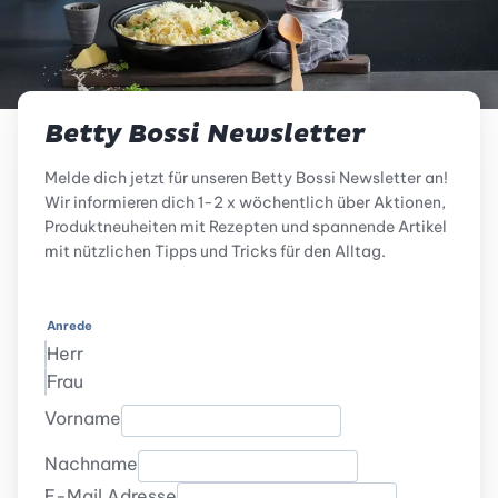
Betty Bossi Newsletter
Melde dich jetzt für unseren Betty Bossi Newsletter an!
Wir informieren dich 1-2 x wöchentlich über Aktionen,
Produktneuheiten mit Rezepten und spannende Artikel
mit nützlichen Tipps und Tricks für den Alltag.
Anrede
Herr
Frau
Vorname
Nachname
E-Mail Adresse