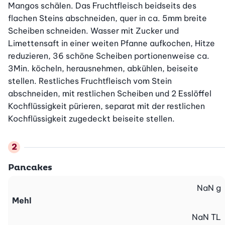
Mangos schälen. Das Fruchtfleisch beidseits des 
flachen Steins abschneiden, quer in ca. 5mm breite 
Scheiben schneiden. Wasser mit Zucker und 
Limettensaft in einer weiten Pfanne aufkochen, Hitze 
reduzieren, 36 schöne Scheiben portionenweise ca. 
3Min. köcheln, herausnehmen, abkühlen, beiseite 
stellen. Restliches Fruchtfleisch vom Stein 
abschneiden, mit restlichen Scheiben und 2 Esslöffel 
Kochflüssigkeit pürieren, separat mit der restlichen 
Kochflüssigkeit zugedeckt beiseite stellen.
Pancakes
NaN
g
Mehl
NaN
TL