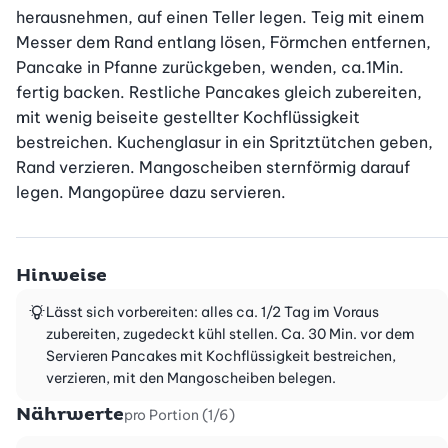
herausnehmen, auf einen Teller legen. Teig mit einem 
Messer dem Rand entlang lösen, Förmchen entfernen, 
Pancake in Pfanne zurückgeben, wenden, ca.1Min. 
fertig backen. Restliche Pancakes gleich zubereiten, 
mit wenig beiseite gestellter Kochflüssigkeit 
bestreichen. Kuchenglasur in ein Spritztütchen geben, 
Rand verzieren. Mangoscheiben sternförmig darauf 
legen. Mangopüree dazu servieren.
Hinweise
Lässt sich vorbereiten: alles ca. 1/2 Tag im Voraus
zubereiten, zugedeckt kühl stellen. Ca. 30 Min. vor dem
Servieren Pancakes mit Kochflüssigkeit bestreichen,
verzieren, mit den Mangoscheiben belegen.
Nährwerte
pro Portion (1/6)