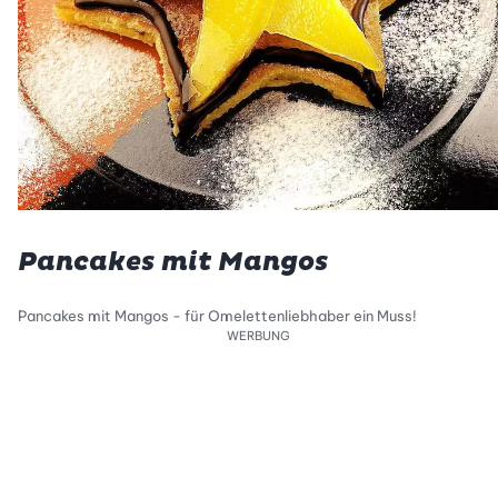
Pancakes mit Mangos
Pancakes mit Mangos - für Omelettenliebhaber ein Muss!
WERBUNG