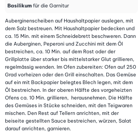
Basilikum
für die Garnitur
Auberginenscheiben auf Haushaltpapier auslegen, mit 
dem Salz bestreuen. Mit Haushaltpapier bedecken und 
ca. 15 Min. mit einem Schneidebrett beschweren. Dann 
die Auberginen, Peperoni und Zucchini mit dem Öl 
bestreichen, ca. 10 Min. auf dem Rost oder der 
Grillplatte über starker bis mittelstarker Glut grillieren, 
regelmässig wenden. Im Ofen zubereiten: Ofen auf 250 
Grad vorheizen oder den Grill einschalten. Das Gemüse 
auf ein mit Backpapier belegtes Blech legen, mit dem 
Öl bestreichen. In der oberen Hälfte des vorgeheizten 
Ofens ca. 10 Min. grillieren,  herausnehmen. Die Hälfte 
des Gemüses in Stücke schneiden, mit den Teigwaren 
mischen. Den Rest auf Tellern anrichten, mit der 
beiseite gestellten Sauce bestreichen, würzen, Salat 
darauf anrichten, garnieren.