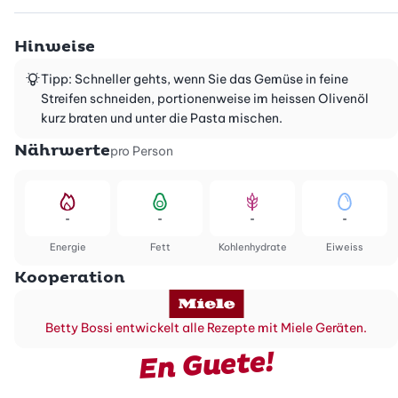
Hinweise
Tipp: Schneller gehts, wenn Sie das Gemüse in feine
Streifen schneiden, portionenweise im heissen Olivenöl
kurz braten und unter die Pasta mischen.
Nährwerte
pro Person
-
-
-
-
Energie
Fett
Kohlenhydrate
Eiweiss
Kooperation
Betty Bossi entwickelt alle Rezepte mit Miele Geräten.
En Guete!