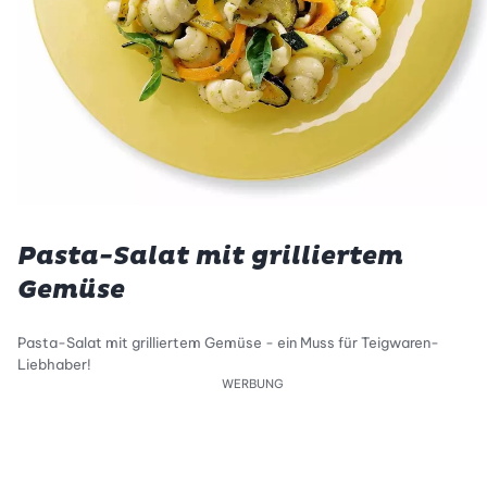
Pasta-Salat mit grilliertem
Gemüse
Pasta-Salat mit grilliertem Gemüse - ein Muss für Teigwaren-
Liebhaber!
WERBUNG