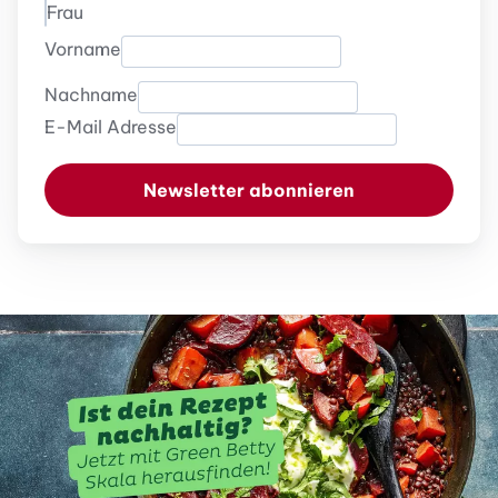
Frau
Vorname
Nachname
E-Mail Adresse
Newsletter abonnieren