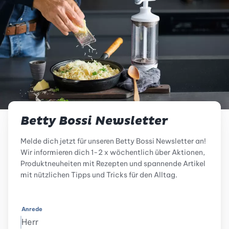
Betty Bossi Newsletter
Melde dich jetzt für unseren Betty Bossi Newsletter an!
Wir informieren dich 1-2 x wöchentlich über Aktionen,
Produktneuheiten mit Rezepten und spannende Artikel
mit nützlichen Tipps und Tricks für den Alltag.
Anrede
Herr