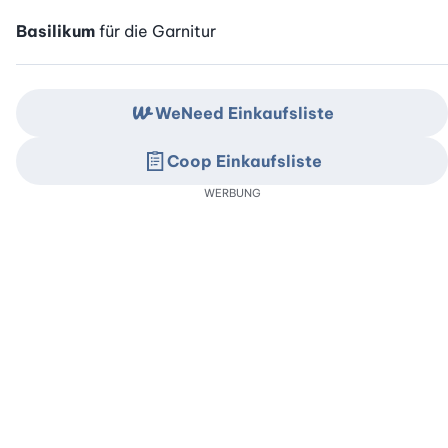
Basilikum
für die Garnitur
WeNeed Einkaufsliste
Coop Einkaufsliste
WERBUNG