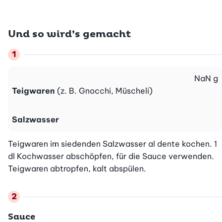
Und so wird’s gemacht
NaN
g
Teigwaren
(z. B. Gnocchi, Müscheli)
Salzwasser
Teigwaren im siedenden Salzwasser al dente kochen. 1 
dl Kochwasser abschöpfen, für die Sauce verwenden. 
Teigwaren abtropfen, kalt abspülen.
Sauce