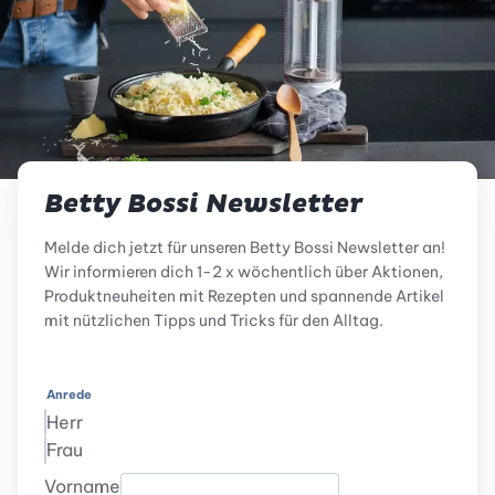
Betty Bossi Newsletter
Melde dich jetzt für unseren Betty Bossi Newsletter an!
Wir informieren dich 1-2 x wöchentlich über Aktionen,
Produktneuheiten mit Rezepten und spannende Artikel
mit nützlichen Tipps und Tricks für den Alltag.
Anrede
Herr
Frau
Vorname