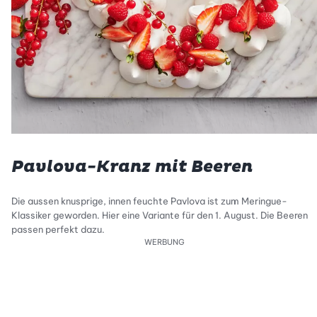
Pavlova-Kranz mit Beeren
Die aussen knusprige, innen feuchte Pavlova ist zum Meringue-
Klassiker geworden. Hier eine Variante für den 1. August. Die Beeren
passen perfekt dazu.
WERBUNG