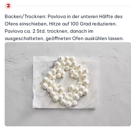
Backen/Trocknen: Pavlova in der unteren Hälfte des 
Ofens einschieben, Hitze auf 100 Grad reduzieren. 
Pavlova ca. 2 Std. trocknen, danach im 
ausgeschalteten, geöffneten Ofen auskühlen lassen. 