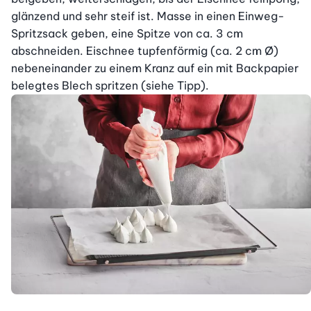
glänzend und sehr steif ist. Masse in einen Einweg-
Spritzsack geben, eine Spitze von ca. 3 cm 
abschneiden. Eischnee tupfenförmig (ca. 2 cm Ø) 
nebeneinander zu einem Kranz auf ein mit Backpapier 
belegtes Blech spritzen (siehe Tipp).