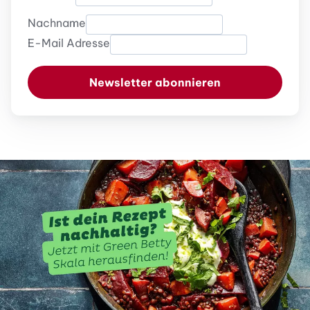
Nachname
E-Mail Adresse
Newsletter abonnieren