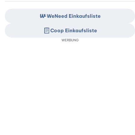
WeNeed Einkaufsliste
Coop Einkaufsliste
WERBUNG