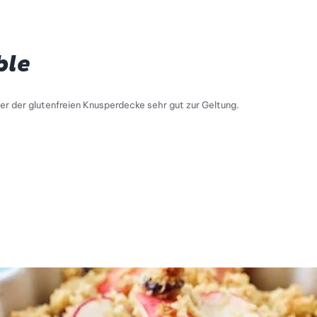
ble
 der glutenfreien Knusperdecke sehr gut zur Geltung.