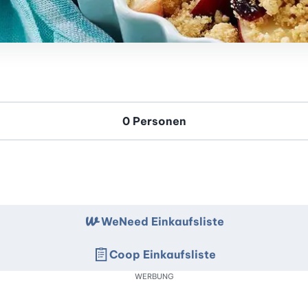
WeNeed Einkaufsliste
Coop Einkaufsliste
WERBUNG