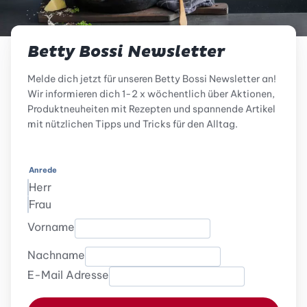
Betty Bossi Newsletter
Melde dich jetzt für unseren Betty Bossi Newsletter an!
Wir informieren dich 1-2 x wöchentlich über Aktionen,
Produktneuheiten mit Rezepten und spannende Artikel
mit nützlichen Tipps und Tricks für den Alltag.
Anrede
Herr
Frau
Vorname
Nachname
E-Mail Adresse