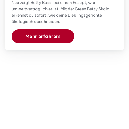
Neu zeigt Betty Bossi bei einem Rezept, wie
umweltverträglich es ist. Mit der Green Betty Skala
erkennst du sofort, wie deine Lieblingsgerichte
ökologisch abschneiden.
Mehr erfahren!