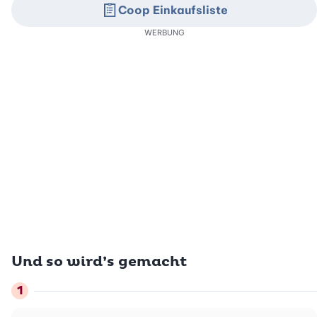
Coop Einkaufsliste
WERBUNG
Und so wird’s gemacht