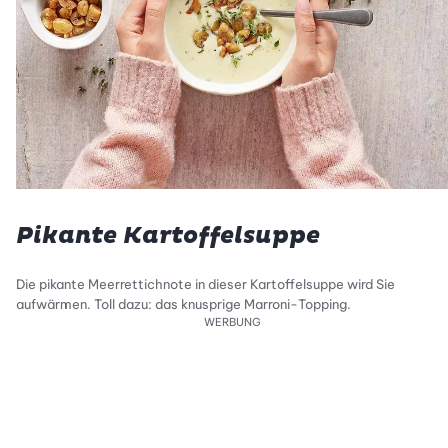
Pikante Kartoffelsuppe
Die pikante Meerrettichnote in dieser Kartoffelsuppe wird Sie
aufwärmen. Toll dazu: das knusprige Marroni-Topping.
WERBUNG