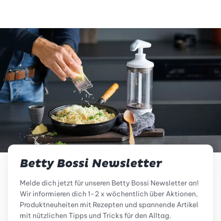
Betty Bossi Newsletter
Melde dich jetzt für unseren Betty Bossi Newsletter an!
Wir informieren dich 1-2 x wöchentlich über Aktionen,
Produktneuheiten mit Rezepten und spannende Artikel
mit nützlichen Tipps und Tricks für den Alltag.