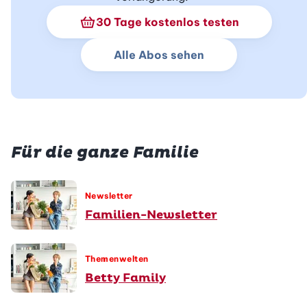
Schnupperabo Info
30 Tage kostenlos testen
Alle Abos sehen
Für die ganze Familie
Newsletter
Familien-Newsletter
Themenwelten
Betty Family