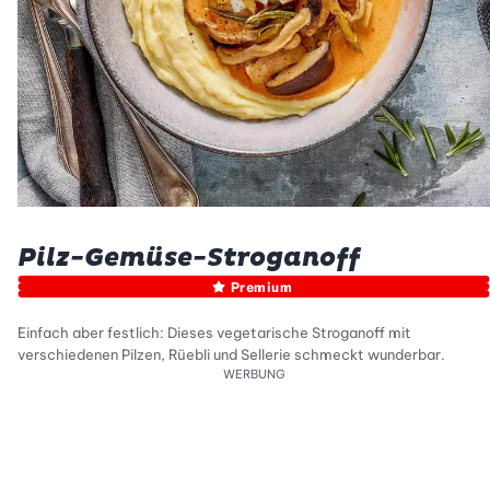
Pilz-Gemüse-Stroganoff
Premium
Einfach aber festlich: Dieses vegetarische Stroganoff mit
verschiedenen Pilzen, Rüebli und Sellerie schmeckt wunderbar.
WERBUNG