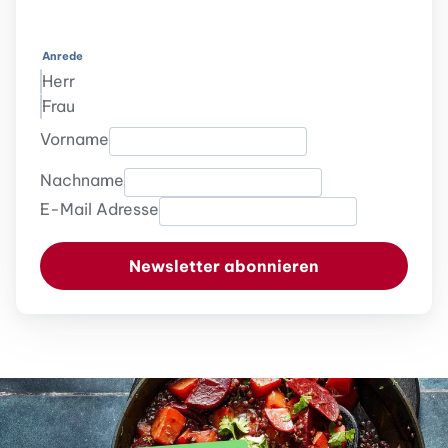
Anrede
Herr
Frau
Vorname
Nachname
E-Mail Adresse
Newsletter abonnieren