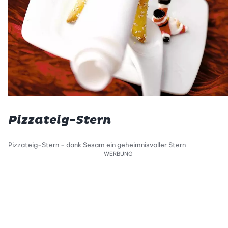
Pizzateig-Stern
Pizzateig-Stern - dank Sesam ein geheimnisvoller Stern
WERBUNG