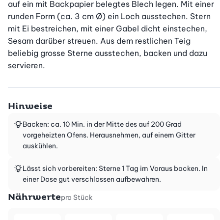
auf ein mit Backpapier belegtes Blech legen. Mit einer 
runden Form (ca. 3 cm Ø) ein Loch ausstechen. Stern 
mit Ei bestreichen, mit einer Gabel dicht einstechen, 
Sesam darüber streuen. Aus dem restlichen Teig 
beliebig grosse Sterne ausstechen, backen und dazu 
servieren.
Hinweise
Backen: ca. 10 Min. in der Mitte des auf 200 Grad
vorgeheizten Ofens. Herausnehmen, auf einem Gitter
auskühlen.
Lässt sich vorbereiten: Sterne 1 Tag im Voraus backen. In
einer Dose gut verschlossen aufbewahren.
Nährwerte
pro Stück