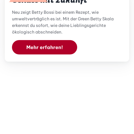
Genuss mit Zukunft
Neu zeigt Betty Bossi bei einem Rezept, wie
umweltverträglich es ist. Mit der Green Betty Skala
erkennst du sofort, wie deine Lieblingsgerichte
ökologisch abschneiden.
Mehr erfahren!