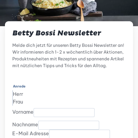
Betty Bossi Newsletter
Melde dich jetzt für unseren Betty Bossi Newsletter an!
Wir informieren dich 1-2 x wöchentlich über Aktionen,
Produktneuheiten mit Rezepten und spannende Artikel
mit nützlichen Tipps und Tricks für den Alltag.
Anrede
Herr
Frau
Vorname
Nachname
E-Mail Adresse