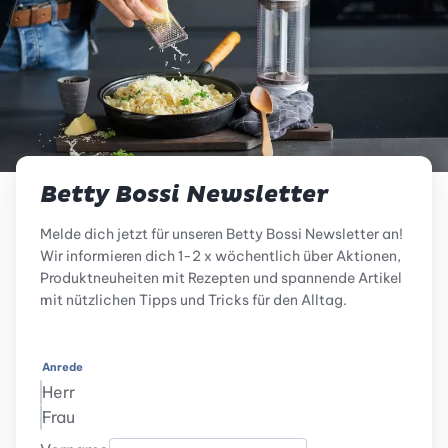
Betty Bossi Newsletter
Melde dich jetzt für unseren Betty Bossi Newsletter an!
Wir informieren dich 1-2 x wöchentlich über Aktionen,
Produktneuheiten mit Rezepten und spannende Artikel
mit nützlichen Tipps und Tricks für den Alltag.
Anrede
Herr
Frau