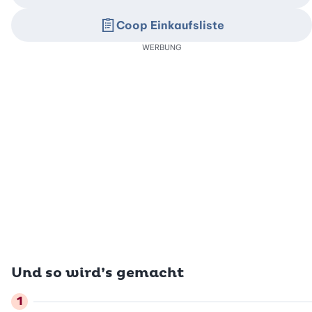
Coop Einkaufsliste
WERBUNG
Und so wird’s gemacht