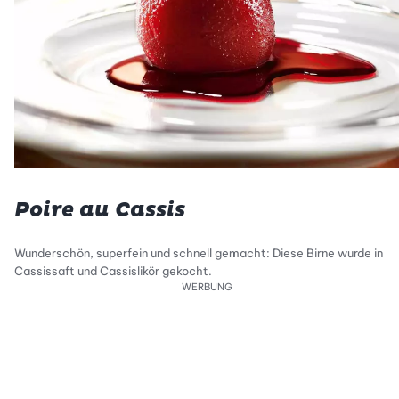
Poire au Cassis
Wunderschön, superfein und schnell gemacht: Diese Birne wurde in
Cassissaft und Cassislikör gekocht.
WERBUNG