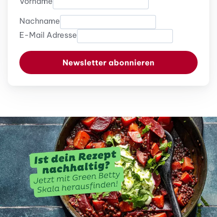
Vorname
Nachname
E-Mail Adresse
Newsletter abonnieren