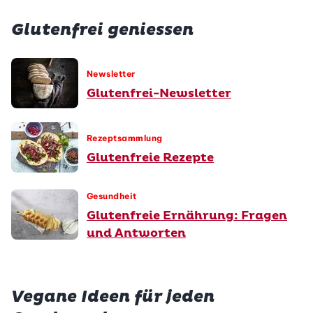
Glutenfrei geniessen
Newsletter
Glutenfrei-Newsletter
Rezeptsammlung
Glutenfreie Rezepte
Gesundheit
Glutenfreie Ernährung: Fragen
und Antworten
Vegane Ideen für jeden