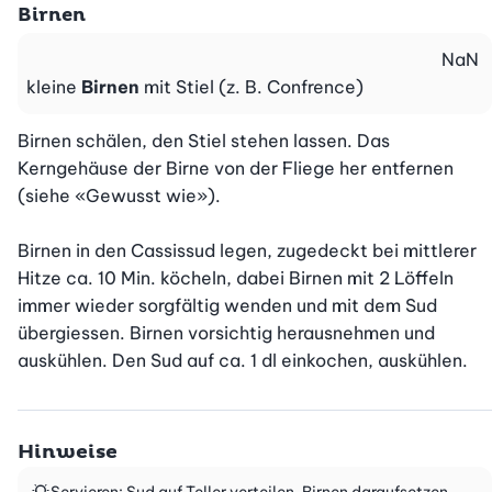
Birnen
NaN
kleine
Birnen
mit Stiel (z. B. Confrence)
Birnen schälen, den Stiel stehen lassen. Das 
Kerngehäuse der Birne von der Fliege her entfernen 
(siehe «Gewusst wie»).

Birnen in den Cassissud legen, zugedeckt bei mittlerer 
Hitze ca. 10 Min. köcheln, dabei Birnen mit 2 Löffeln 
immer wieder sorgfältig wenden und mit dem Sud 
übergiessen. Birnen vorsichtig herausnehmen und 
auskühlen. Den Sud auf ca. 1 dl einkochen, auskühlen.
Hinweise