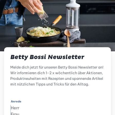
Betty Bossi Newsletter
Melde dich jetzt für unseren Betty Bossi Newsletter an!
Wir informieren dich 1-2 x wöchentlich über Aktionen,
Produktneuheiten mit Rezepten und spannende Artikel
mit nützlichen Tipps und Tricks für den Alltag.
Anrede
Herr
Frau