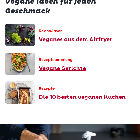
Vegane Ideen für jeden
Geschmack
Kochwissen
Veganes aus dem Airfryer
Rezeptsammlung
Vegane Gerichte
Rezepte
Die 10 besten veganen Kuchen