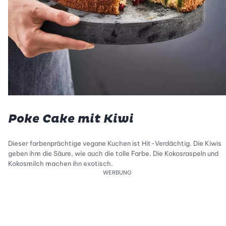
Poke Cake mit Kiwi
Dieser farbenprächtige vegane Kuchen ist Hit-Verdächtig. Die Kiwis
geben ihm die Säure, wie auch die tolle Farbe. Die Kokosraspeln und
Kokosmilch machen ihn exotisch.
WERBUNG