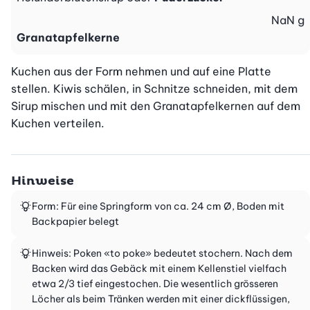
NaN
g
Granatapfelkerne
Kuchen aus der Form nehmen und auf eine Platte 
stellen. Kiwis schälen, in Schnitze schneiden, mit dem 
Sirup mischen und mit den Granatapfelkernen auf dem 
Kuchen verteilen.
Hinweise
Form: Für eine Springform von ca. 24 cm Ø, Boden mit
Backpapier belegt
Hinweis: Poken «to poke» bedeutet stochern. Nach dem
Backen wird das Gebäck mit einem Kellenstiel vielfach
etwa 2/3 tief eingestochen. Die wesentlich grösseren
Löcher als beim Tränken werden mit einer dickflüssigen,