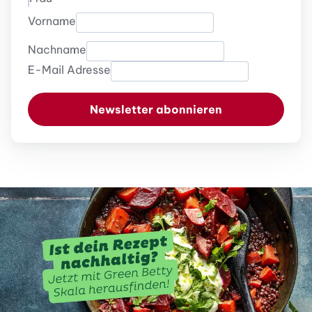
Vorname
Nachname
E-Mail Adresse
Newsletter abonnieren