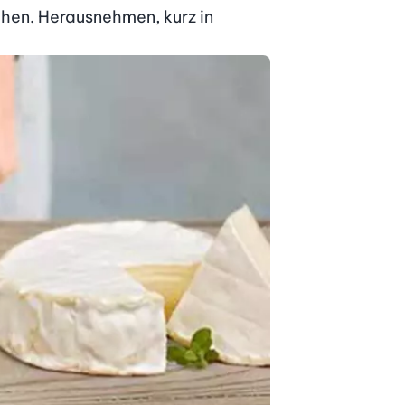
hen. Herausnehmen, kurz in 