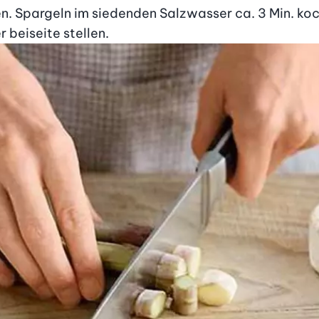
. Spargeln im siedenden Salzwasser ca. 3 Min. koc
 beiseite stellen.