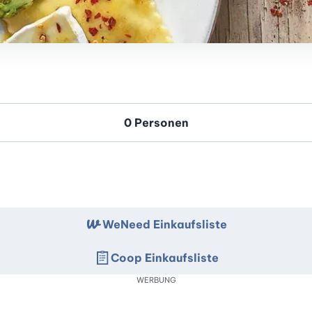
WeNeed Einkaufsliste
Coop Einkaufsliste
WERBUNG