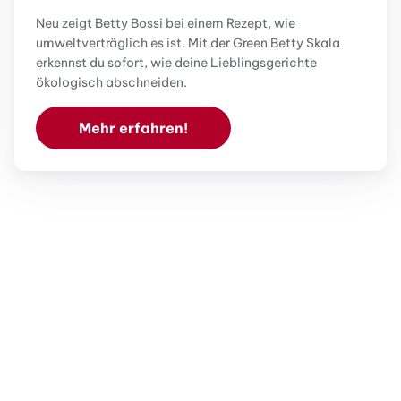
Neu zeigt Betty Bossi bei einem Rezept, wie
umweltverträglich es ist. Mit der Green Betty Skala
erkennst du sofort, wie deine Lieblingsgerichte
ökologisch abschneiden.
Mehr erfahren!