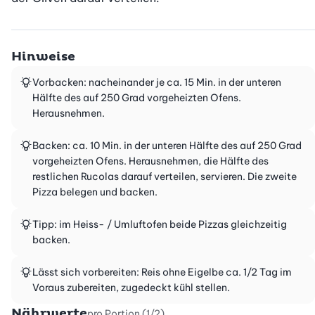
Hinweise
Vorbacken: nacheinander je ca. 15 Min. in der unteren
Hälfte des auf 250 Grad vorgeheizten Ofens.
Herausnehmen.
Backen: ca. 10 Min. in der unteren Hälfte des auf 250 Grad
vorgeheizten Ofens. Herausnehmen, die Hälfte des
restlichen Rucolas darauf verteilen, servieren. Die zweite
Pizza belegen und backen.
Tipp: im Heiss- / Umluftofen beide Pizzas gleichzeitig
backen.
Lässt sich vorbereiten: Reis ohne Eigelbe ca. 1/2 Tag im
Voraus zubereiten, zugedeckt kühl stellen.
Nährwerte
pro Portion (1/2)