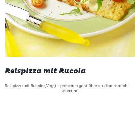
Reispizza mit Rucola
Reispizza mit Rucola (Vegi) - probieren geht über studieren: mmh!
WERBUNG