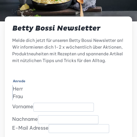
Betty Bossi Newsletter
Melde dich jetzt für unseren Betty Bossi Newsletter an!
Wir informieren dich 1-2 x wöchentlich über Aktionen,
Produktneuheiten mit Rezepten und spannende Artikel
mit nützlichen Tipps und Tricks für den Alltag.
Anrede
Herr
Frau
Vorname
Nachname
E-Mail Adresse