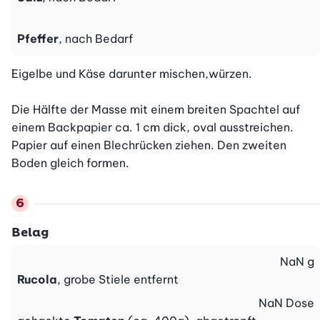
Pfeffer
, nach Bedarf
Eigelbe und Käse darunter mischen,würzen.

Die Hälfte der Masse mit einem breiten Spachtel auf 
einem Backpapier ca. 1 cm dick, oval ausstreichen. 
Papier auf einen Blechrücken ziehen. Den zweiten 
Boden gleich formen.
Belag
NaN
g
Rucola
, grobe Stiele entfernt
NaN
Dose