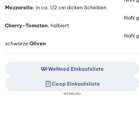
Mozzarella
, in ca. 1/2 cm dicken Scheiben
NaN
g
Cherry-Tomaten
, halbiert
NaN
g
schwarze
Oliven
WeNeed Einkaufsliste
Coop Einkaufsliste
WERBUNG