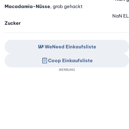
Macadamia-Nüsse
, grob gehackt
NaN
EL
Zucker
WeNeed Einkaufsliste
Coop Einkaufsliste
WERBUNG