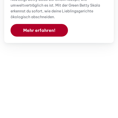
umweltverträglich es ist. Mit der Green Betty Skala
erkennst du sofort, wie deine Lieblingsgerichte
ökologisch abschneiden.
Mehr erfahren!