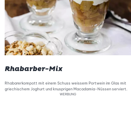
Rhabarber-Mix
Rhabarerkompott mit einem Schuss weissem Portwein im Glas mit
griechischem Joghurt und knusprigen Macadamia-Nüssen serviert.
WERBUNG