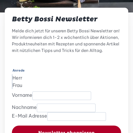
Betty Bossi Newsletter
Melde dich jetzt für unseren Betty Bossi Newsletter an!
Wir informieren dich 1-2 x wöchentlich über Aktionen,
Produktneuheiten mit Rezepten und spannende Artikel
mit nützlichen Tipps und Tricks für den Alltag.
Anrede
Herr
Frau
Vorname
Nachname
E-Mail Adresse
Newsletter abonnieren