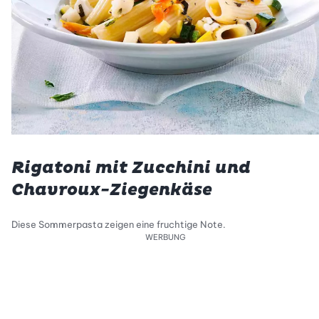
Rigatoni mit Zucchini und
Chavroux-Ziegenkäse
Diese Sommerpasta zeigen eine fruchtige Note.
WERBUNG