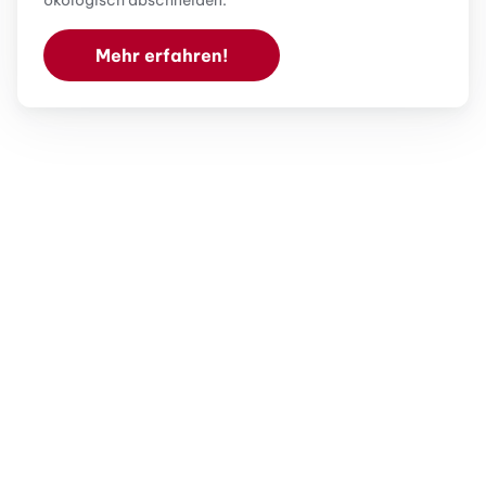
Mehr erfahren!