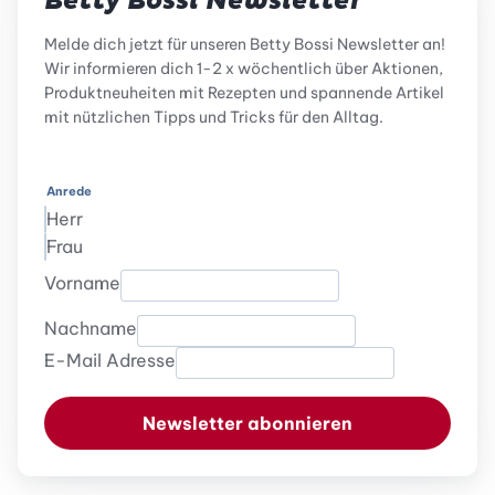
Betty Bossi Newsletter
Melde dich jetzt für unseren Betty Bossi Newsletter an!
Wir informieren dich 1-2 x wöchentlich über Aktionen,
Produktneuheiten mit Rezepten und spannende Artikel
mit nützlichen Tipps und Tricks für den Alltag.
Anrede
Herr
Frau
Vorname
Nachname
E-Mail Adresse
Newsletter abonnieren