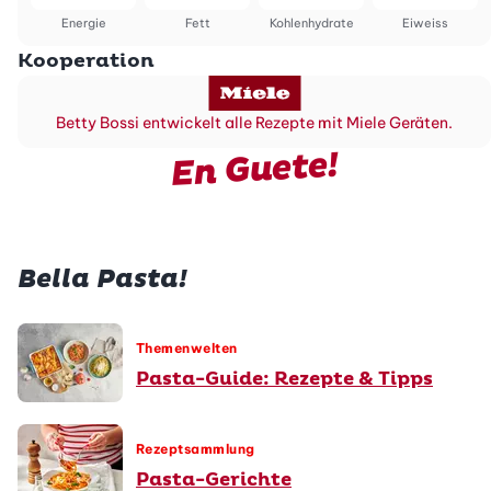
Energie
Fett
Kohlenhydrate
Eiweiss
Kooperation
Betty Bossi entwickelt alle Rezepte mit Miele Geräten.
En Guete!
Bella Pasta!
Themenwelten
Pasta-Guide: Rezepte & Tipps
Rezeptsammlung
Pasta-Gerichte