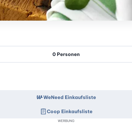
WeNeed Einkaufsliste
Coop Einkaufsliste
WERBUNG