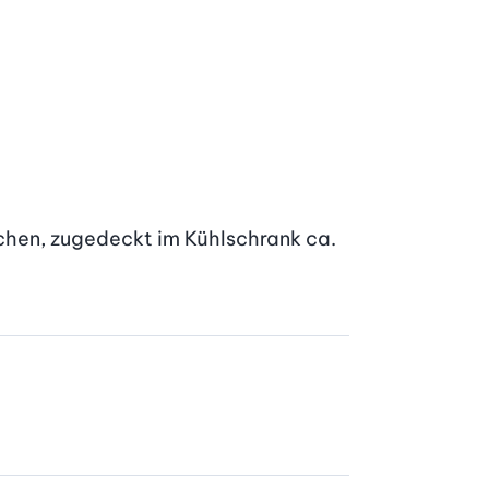
chen, zugedeckt im Kühlschrank ca. 