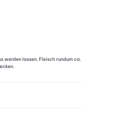
s werden lassen. Fleisch rundum ca. 
tecken.