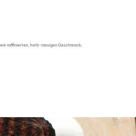
inem raffinierten, herb-rassigen Geschmack.