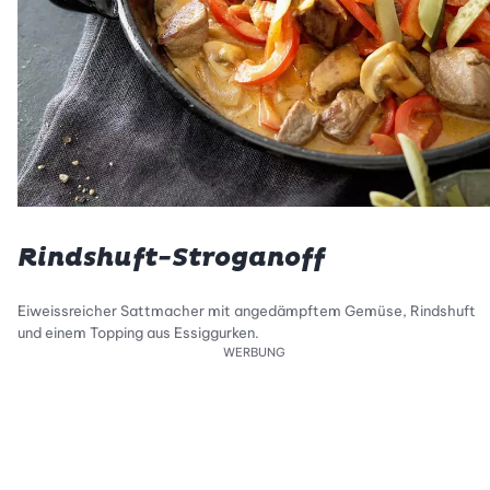
Rindshuft-Stroganoff
Eiweissreicher Sattmacher mit angedämpftem Gemüse, Rindshuft
und einem Topping aus Essiggurken.
WERBUNG