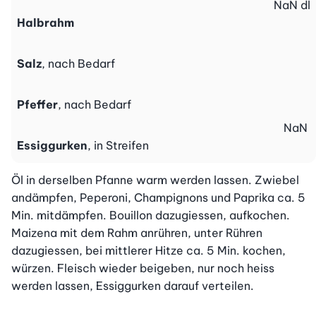
NaN
dl
Halbrahm
Salz
, nach Bedarf
Pfeffer
, nach Bedarf
NaN
Essiggurken
, in Streifen
Öl in derselben Pfanne warm werden lassen. Zwiebel 
andämpfen, Peperoni, Champignons und Paprika ca. 5 
Min. mitdämpfen. Bouillon dazugiessen, aufkochen. 
Maizena mit dem Rahm anrühren, unter Rühren 
dazugiessen, bei mittlerer Hitze ca. 5 Min. kochen, 
würzen. Fleisch wieder beigeben, nur noch heiss 
werden lassen, Essiggurken darauf verteilen.