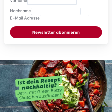
Vorname
Nachname
E-Mail Adresse
Newsletter abonnieren