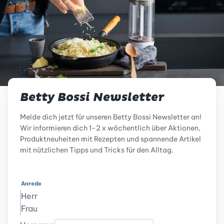
Betty Bossi Newsletter
Melde dich jetzt für unseren Betty Bossi Newsletter an!
Wir informieren dich 1-2 x wöchentlich über Aktionen,
Produktneuheiten mit Rezepten und spannende Artikel
mit nützlichen Tipps und Tricks für den Alltag.
Anrede
Herr
Frau