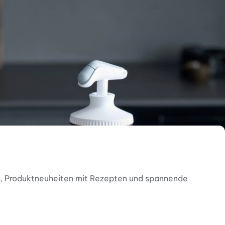
nen, Produktneuheiten mit Rezepten und spannende