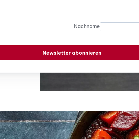
Nachname
Newsletter abonnieren