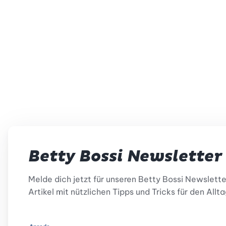
Betty Bossi Newsletter
Melde dich jetzt für unseren Betty Bossi Newslett
Artikel mit nützlichen Tipps und Tricks für den Allta