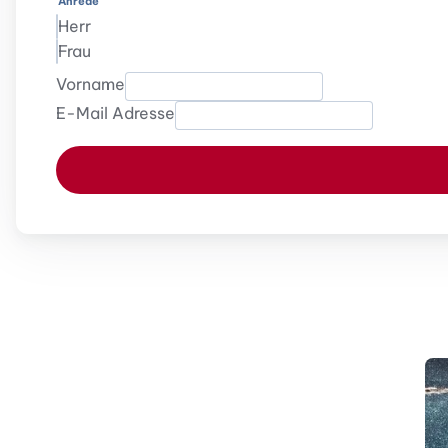
Anrede
Herr
Frau
Vorname
E-Mail Adresse