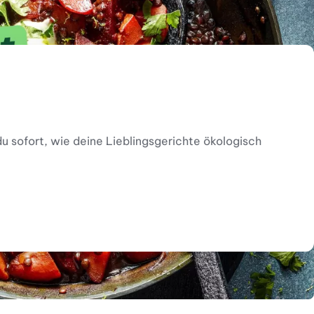
u sofort, wie deine Lieblingsgerichte ökologisch