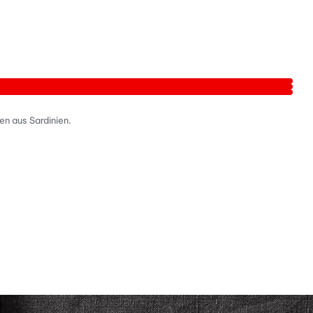
en aus Sardinien.