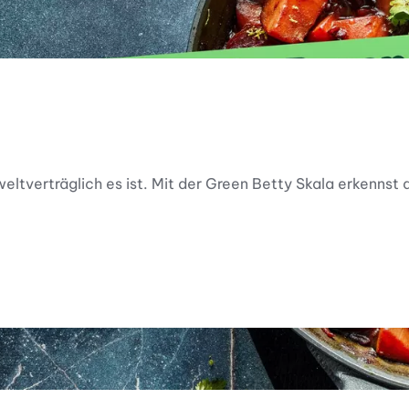
ltverträglich es ist. Mit der Green Betty Skala erkennst d