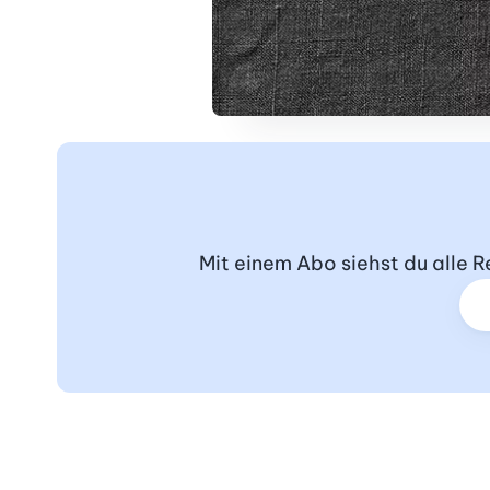
Mit einem Abo siehst du alle 