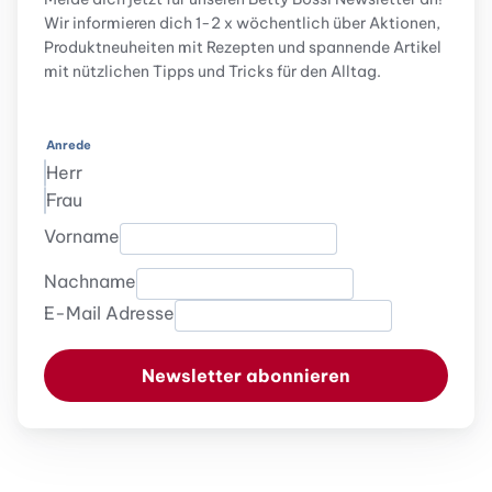
Wir informieren dich 1-2 x wöchentlich über Aktionen,
Produktneuheiten mit Rezepten und spannende Artikel
mit nützlichen Tipps und Tricks für den Alltag.
Anrede
Herr
Frau
Vorname
Nachname
E-Mail Adresse
Newsletter abonnieren