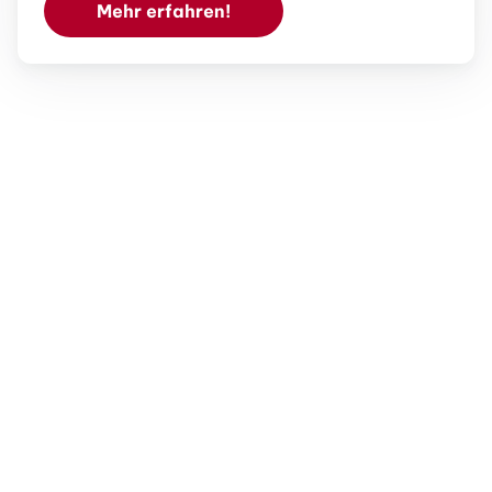
Mehr erfahren!