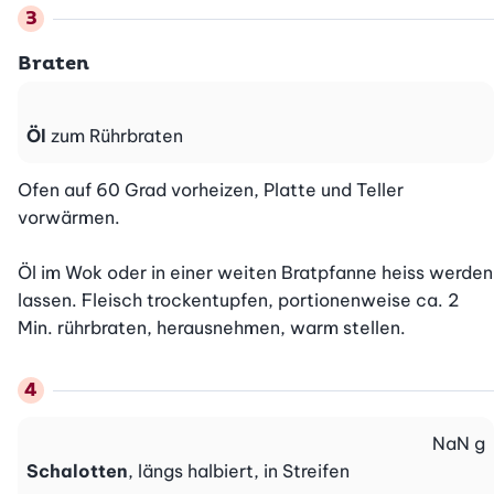
Braten
Öl
zum Rührbraten
Ofen auf 60 Grad vorheizen, Platte und Teller 
vorwärmen.

Öl im Wok oder in einer weiten Bratpfanne heiss werden 
lassen. Fleisch trockentupfen, portionenweise ca. 2 
Min. rührbraten, herausnehmen, warm stellen.
NaN
g
Schalotten
, längs halbiert, in Streifen