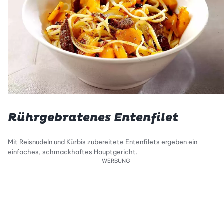
Rührgebratenes Entenfilet
Mit Reisnudeln und Kürbis zubereitete Entenfilets ergeben ein
einfaches, schmackhaftes Hauptgericht.
WERBUNG