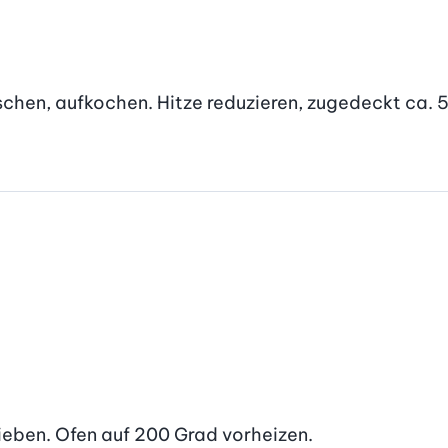
chen, aufkochen. Hitze reduzieren, zugedeckt ca. 5
ieben. Ofen auf 200 Grad vorheizen.
