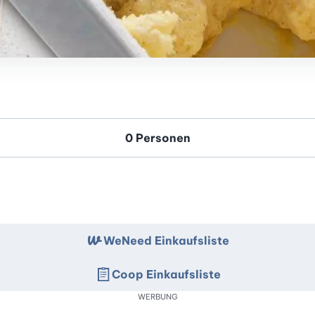
WeNeed Einkaufsliste
Coop Einkaufsliste
WERBUNG