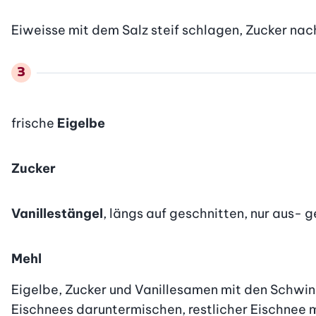
Eiweisse mit dem Salz steif schlagen, Zucker nac
frische
Eigelbe
Zucker
Vanillestängel
, längs auf geschnitten, nur aus-
Mehl
Eigelbe, Zucker und Vanillesamen mit den Schwingb
Eischnees daruntermischen, restlicher Eischnee 