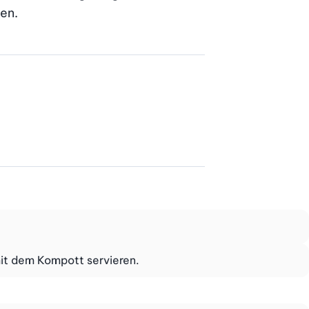
en.
it dem Kompott servieren.