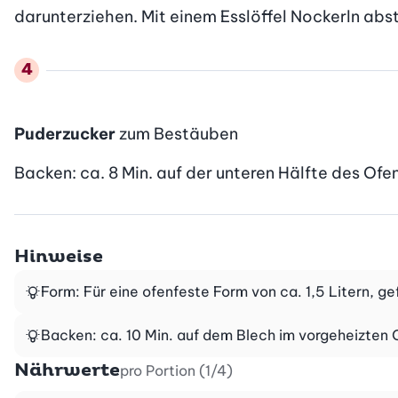
darunterziehen. Mit einem Esslöffel Nockerln abs
Puderzucker
zum Bestäuben
Backen: ca. 8 Min. auf der unteren Hälfte des Ofen
Hinweise
Form: Für eine ofenfeste Form von ca. 1,5 Litern, ge
Backen: ca. 10 Min. auf dem Blech im vorgeheizten
Nährwerte
pro Portion (1/4)