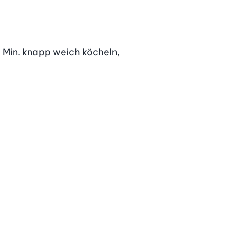
 Min. knapp weich köcheln, 