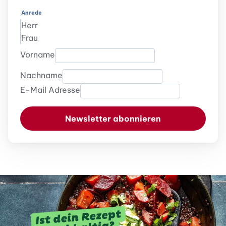
Anrede
Herr
Frau
Vorname
Nachname
E-Mail Adresse
Newsletter abonnieren