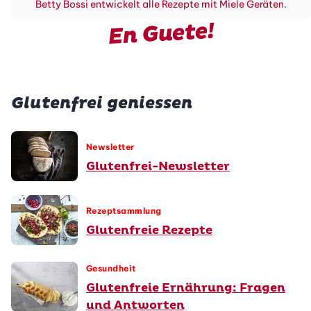
Betty Bossi entwickelt alle Rezepte mit Miele Geräten.
En Guete!
Glutenfrei geniessen
Newsletter
Glutenfrei-Newsletter
Rezeptsammlung
Glutenfreie Rezepte
Gesundheit
Glutenfreie Ernährung: Fragen
und Antworten