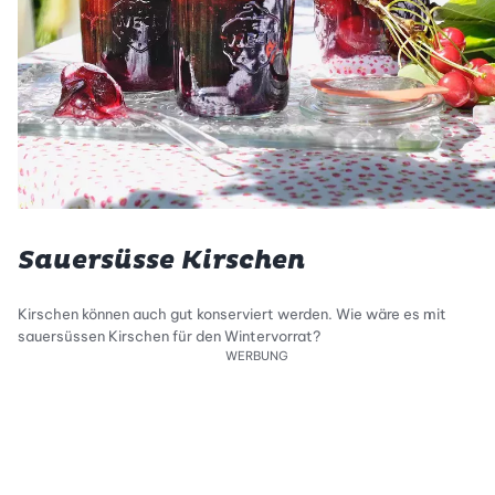
Sauersüsse Kirschen
Kirschen können auch gut konserviert werden. Wie wäre es mit
sauersüssen Kirschen für den Wintervorrat?
WERBUNG