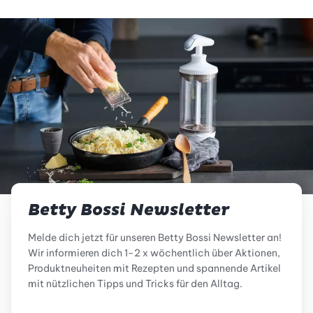
Betty Bossi Newsletter
Melde dich jetzt für unseren Betty Bossi Newsletter an!
Wir informieren dich 1-2 x wöchentlich über Aktionen,
Produktneuheiten mit Rezepten und spannende Artikel
mit nützlichen Tipps und Tricks für den Alltag.