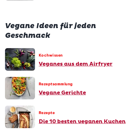
Vegane Ideen für jeden
Geschmack
Kochwissen
Veganes aus dem Airfryer
Rezeptsammlung
Vegane Gerichte
Rezepte
Die 10 besten veganen Kuchen