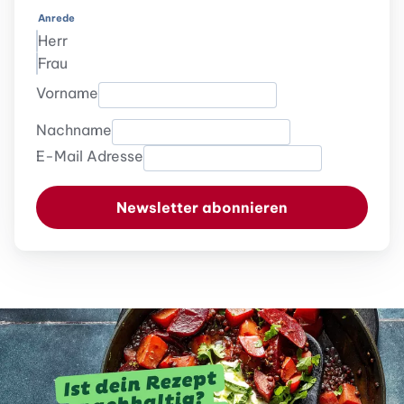
Anrede
Herr
Frau
Vorname
Nachname
E-Mail Adresse
Newsletter abonnieren