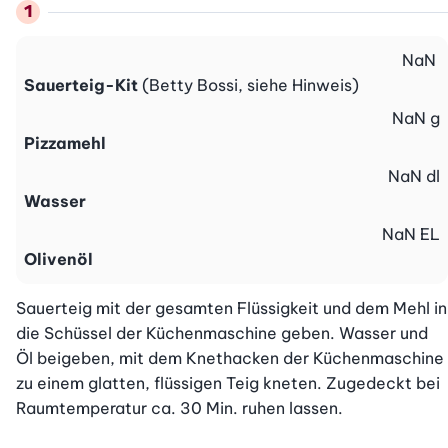
NaN
Sauerteig-Kit
(Betty Bossi, siehe Hinweis)
NaN
g
Pizzamehl
NaN
dl
Wasser
NaN
EL
Olivenöl
Sauerteig mit der gesamten Flüssigkeit und dem Mehl in 
die Schüssel der Küchenmaschine geben. Wasser und 
Öl beigeben, mit dem Knethacken der Küchenmaschine 
zu einem glatten, flüssigen Teig kneten. Zugedeckt bei 
Raumtemperatur ca. 30 Min. ruhen lassen. 