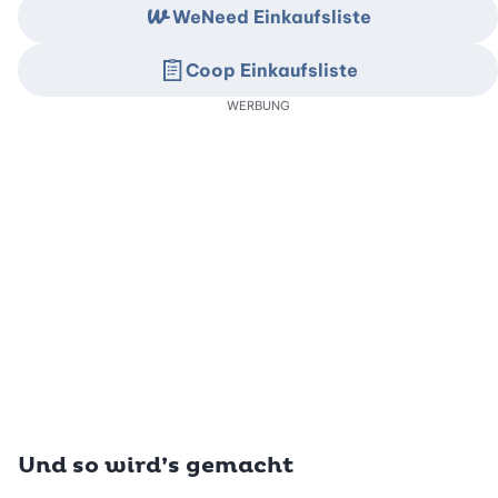
WeNeed Einkaufsliste
Coop Einkaufsliste
WERBUNG
Und so wird’s gemacht