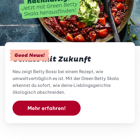
Good News!
Genuss mit Zukunft
Neu zeigt Betty Bossi bei einem Rezept, wie
umweltverträglich es ist. Mit der Green Betty Skala
erkennst du sofort, wie deine Lieblingsgerichte
ökologisch abschneiden.
Mehr erfahren!