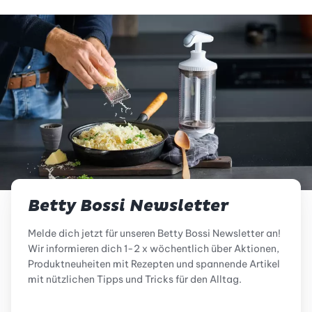
Betty Bossi Newsletter
Melde dich jetzt für unseren Betty Bossi Newsletter an!
Wir informieren dich 1-2 x wöchentlich über Aktionen,
Produktneuheiten mit Rezepten und spannende Artikel
mit nützlichen Tipps und Tricks für den Alltag.