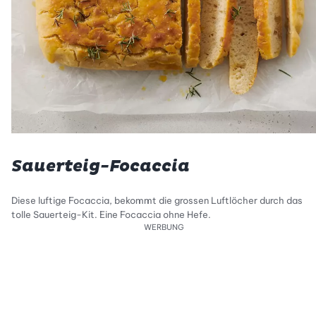
Sauerteig-Focaccia
Diese luftige Focaccia, bekommt die grossen Luftlöcher durch das
tolle Sauerteig-Kit. Eine Focaccia ohne Hefe.
WERBUNG