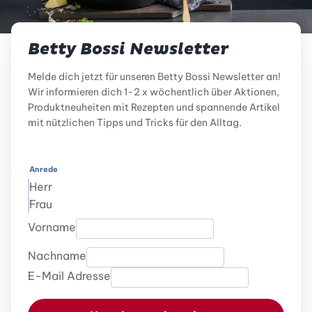
Betty Bossi Newsletter
Melde dich jetzt für unseren Betty Bossi Newsletter an!
Wir informieren dich 1-2 x wöchentlich über Aktionen,
Produktneuheiten mit Rezepten und spannende Artikel
mit nützlichen Tipps und Tricks für den Alltag.
Anrede
Herr
Frau
Vorname
Nachname
E-Mail Adresse