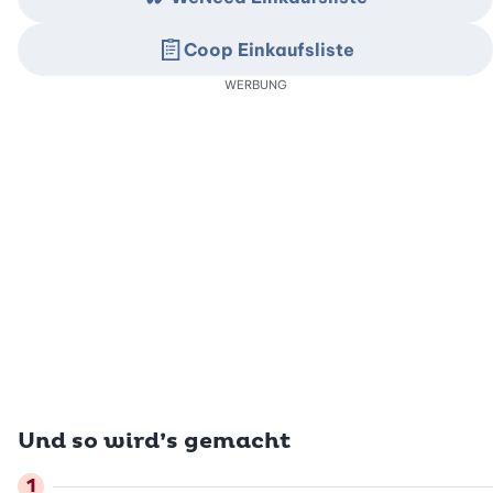
Coop Einkaufsliste
WERBUNG
Und so wird’s gemacht