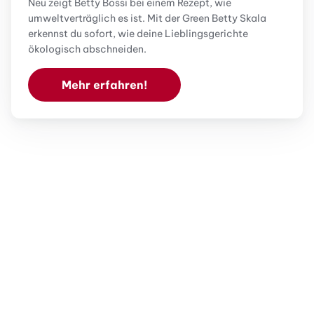
Neu zeigt Betty Bossi bei einem Rezept, wie
umweltverträglich es ist. Mit der Green Betty Skala
erkennst du sofort, wie deine Lieblingsgerichte
ökologisch abschneiden.
Mehr erfahren!