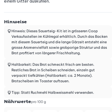
einem Gitter auskühlen.
Hinweise
Hinweis: Dieses Sauerteig-Kit ist in grösseren Coop
Verkaufsstellen im Kühlregal erhältlich. Durch das Backen
mit diesem Sauerteig und die lange Gärzeit entsteht eine
grosse Aromenvielfalt sowie grobporige Struktur und das
Brot profitiert von längerer Frischhaltung.
Haltbarkeit: Das Brot schmeckt frisch am besten.
Restliches Brot in Scheiben schneiden, einzeln gut
verpackt tiefkühlen (Haltbarkeit: ca. 2 Monate).
Brotscheiben im Toaster auftauen.
Tipp: Statt Ruchmehl Halbweissmehl verwenden.
Nährwerte
pro 100 g