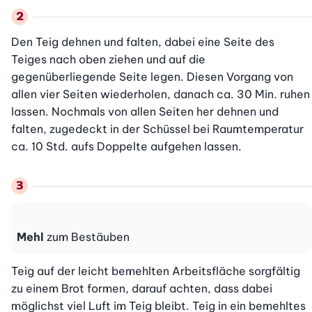
Den Teig dehnen und falten, dabei eine Seite des 
Teiges nach oben ziehen und auf die 
gegenüberliegende Seite legen. Diesen Vorgang von 
allen vier Seiten wiederholen, danach ca. 30 Min. ruhen 
lassen. Nochmals von allen Seiten her dehnen und 
falten, zugedeckt in der Schüssel bei Raumtemperatur 
ca. 10 Std. aufs Doppelte aufgehen lassen. 
Mehl
zum Bestäuben
Teig auf der leicht bemehlten Arbeitsfläche sorgfältig 
zu einem Brot formen, darauf achten, dass dabei 
möglichst viel Luft im Teig bleibt. Teig in ein bemehltes 