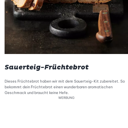
Sauerteig-Früchtebrot
Dieses Früchtebrot haben wir mit dem Sauerteig-Kit zubereitet. So
bekommt dein Früchtebrot einen wunderbaren aromatischen
Geschmack und braucht keine Hefe.
WERBUNG