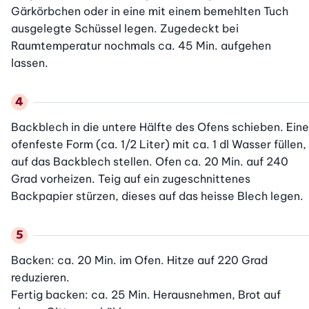
Gärkörbchen oder in eine mit einem bemehlten Tuch 
ausgelegte Schüssel legen. Zugedeckt bei 
Raumtemperatur nochmals ca. 45 Min. aufgehen 
lassen.
Backblech in die untere Hälfte des Ofens schieben. Eine 
ofenfeste Form (ca. 1/2 Liter) mit ca. 1 dl Wasser füllen, 
auf das Backblech stellen. Ofen ca. 20 Min. auf 240 
Grad vorheizen. Teig auf ein zugeschnittenes 
Backpapier stürzen, dieses auf das heisse Blech legen.
Backen: ca. 20 Min. im Ofen. Hitze auf 220 Grad 
reduzieren.

Fertig backen: ca. 25 Min. Herausnehmen, Brot auf 