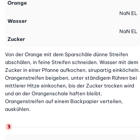
Orange
NaN
EL
Wasser
NaN
EL
Zucker
Von der Orange mit dem Sparschäle dünne Streifen 
abschälen, in feine Streifen schneiden. Wasser mit dem 
Zucker in einer Pfanne aufkochen, sirupartig einköcheln. 
Orangenstreifen beigeben, unter ständigem Rühren bei 
mittlerer Hitze einkochen, bis der Zucker trocken wird 
und an der Orangenschale haften bleibt. 
Orangenstreifen auf einem Backpapier verteilen, 
auskühlen.