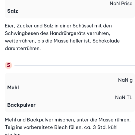
NaN
Prise
Salz
Eier, Zucker und Salz in einer Schüssel mit den 
Schwingbesen des Handrührgeräts verrühren, 
weiterrühren, bis die Masse heller ist. Schokolade 
darunterrühren.
NaN
g
Mehl
NaN
TL
Backpulver
Mehl und Backpulver mischen, unter die Masse rühren. 
Teig ins vorbereitete Blech füllen, ca. 3 Std. kühl 
stellen.