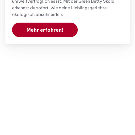
umweltverträglich es ist. Mit der Green Betty Skala
erkennst du sofort, wie deine Lieblingsgerichte
ökologisch abschneiden.
Mehr erfahren!