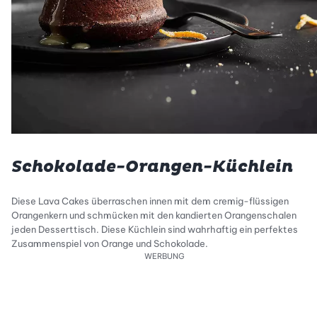
Schokolade-Orangen-Küchlein
Diese Lava Cakes überraschen innen mit dem cremig-flüssigen
Orangenkern und schmücken mit den kandierten Orangenschalen
jeden Desserttisch. Diese Küchlein sind wahrhaftig ein perfektes
Zusammenspiel von Orange und Schokolade.
WERBUNG