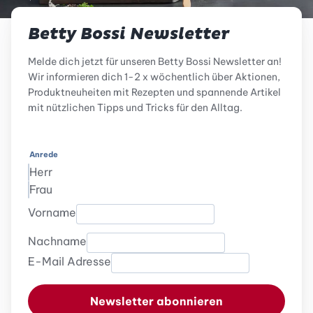
Betty Bossi Newsletter
Melde dich jetzt für unseren Betty Bossi Newsletter an!
Wir informieren dich 1-2 x wöchentlich über Aktionen,
Produktneuheiten mit Rezepten und spannende Artikel
mit nützlichen Tipps und Tricks für den Alltag.
Anrede
Herr
Frau
Vorname
Nachname
E-Mail Adresse
Newsletter abonnieren