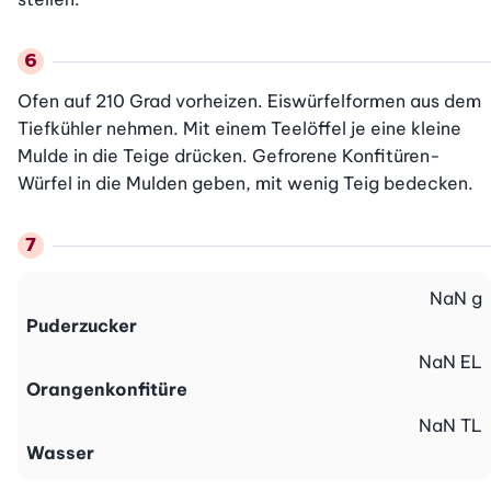
Ofen auf 210 Grad vorheizen. Eiswürfelformen aus dem 
Tiefkühler nehmen. Mit einem Teelöffel je eine kleine 
Mulde in die Teige drücken. Gefrorene Konfitüren-
Würfel in die Mulden geben, mit wenig Teig bedecken.
NaN
g
Puderzucker
NaN
EL
Orangenkonfitüre
NaN
TL
Wasser