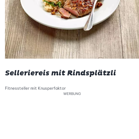
Selleriereis mit Rindsplätzli
Fitnessteller mit Knusperfaktor
WERBUNG