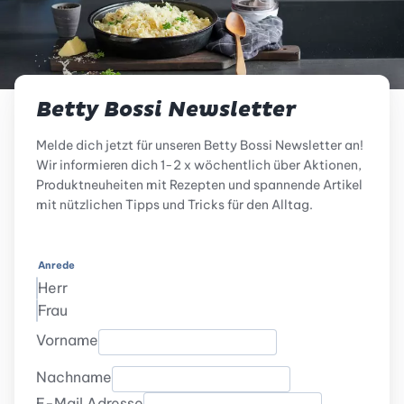
Betty Bossi Newsletter
Melde dich jetzt für unseren Betty Bossi Newsletter an!
Wir informieren dich 1-2 x wöchentlich über Aktionen,
Produktneuheiten mit Rezepten und spannende Artikel
mit nützlichen Tipps und Tricks für den Alltag.
Anrede
Herr
Frau
Vorname
Nachname
E-Mail Adresse