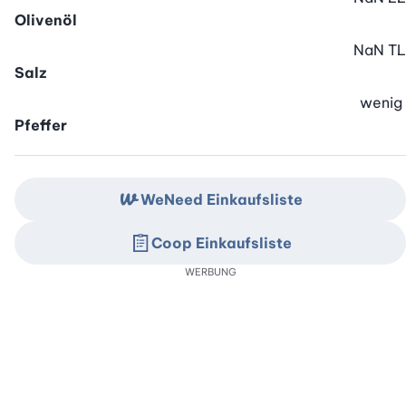
Olivenöl
NaN
TL
Salz
wenig
Pfeffer
WeNeed Einkaufsliste
Coop Einkaufsliste
WERBUNG