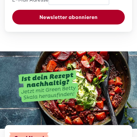
Newsletter abonnieren