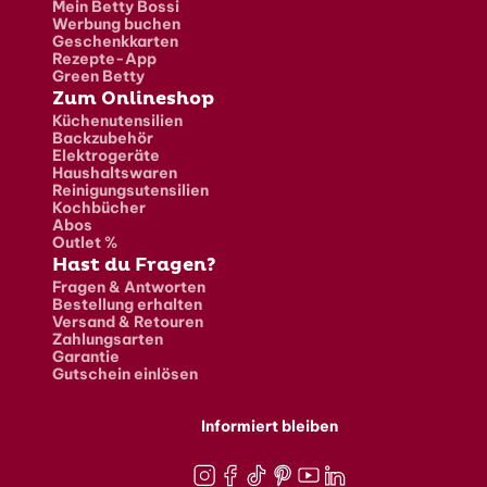
Mein Betty Bossi
Werbung buchen
Geschenkkarten
Rezepte-App
Green Betty
Zum Onlineshop
Küchenutensilien
Backzubehör
Elektrogeräte
Haushaltswaren
Reinigungsutensilien
Kochbücher
Abos
Outlet %
Hast du Fragen?
Fragen & Antworten
Bestellung erhalten
Versand & Retouren
Zahlungsarten
Garantie
Gutschein einlösen
Informiert bleiben