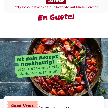
Betty Bossi entwickelt alle Rezepte mit Miele Geräten.
En Guete!
Good News!