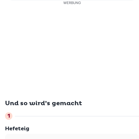
WERBUNG
Und so wird’s gemacht
Hefeteig