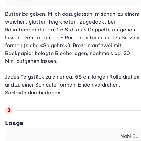
Butter beigeben, Milch dazugiessen, mischen, zu einem 
weichen, glatten Teig kneten. Zugedeckt bei 
Raumtemperatur ca. 1,5 Std. aufs Doppelte aufgehen 
lassen. Den Teig in ca. 8 Portionen teilen und zu Brezeln 
formen (siehe «So gehts»). Brezeln auf zwei mit 
Backpapier belegte Bleche legen, nochmals ca. 20 
Min. aufgehen lassen.

Jedes Teigstück zu einer ca. 65 cm langen Rolle drehen 
und zu einer Schlaufe formen, Enden verdrehen, 
Schlaufe darüberlegen.
Lauge
NaN
EL