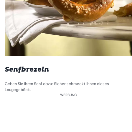
Senfbrezeln
Geben Sie Ihren Senf dazu: Sicher schmeckt Ihnen dieses
Laugegebäck.
WERBUNG