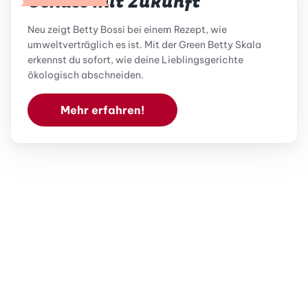
Genuss mit Zukunft
Neu zeigt Betty Bossi bei einem Rezept, wie
umweltverträglich es ist. Mit der Green Betty Skala
erkennst du sofort, wie deine Lieblingsgerichte
ökologisch abschneiden.
Mehr erfahren!