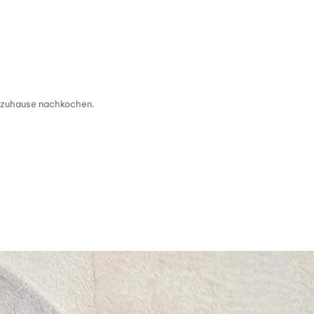
h zuhause nachkochen.