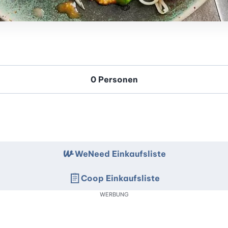
WeNeed Einkaufsliste
Coop Einkaufsliste
WERBUNG