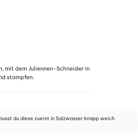
, mit dem Juliennen-Schneider in 
und stampfen.
usst du diese zuerst in Salzwasser knapp weich