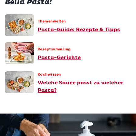
Bella Pasta!
Themenwelten
Pasta-Guide: Rezepte & Tipps
Rezeptsammlung
Pasta-Gerichte
Kochwissen
Welche Sauce passt zu welcher
Pasta?