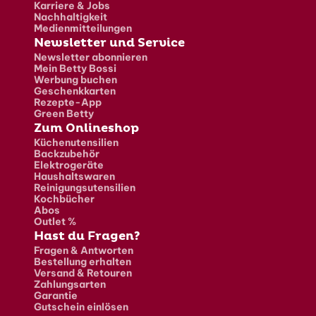
Karriere & Jobs
Nachhaltigkeit
Medienmitteilungen
Newsletter und Service
Newsletter abonnieren
Mein Betty Bossi
Werbung buchen
Geschenkkarten
Rezepte-App
Green Betty
Zum Onlineshop
Küchenutensilien
Backzubehör
Elektrogeräte
Haushaltswaren
Reinigungsutensilien
Kochbücher
Abos
Outlet %
Hast du Fragen?
Fragen & Antworten
Bestellung erhalten
Versand & Retouren
Zahlungsarten
Garantie
Gutschein einlösen