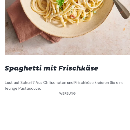
Spaghetti mit Frischkäse
Lust auf Scharf? Aus Chilischoten und Frischkäse kreieren Sie eine
feurige Pastasauce.
WERBUNG