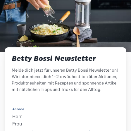
Betty Bossi Newsletter
Melde dich jetzt für unseren Betty Bossi Newsletter an!
Wir informieren dich 1-2 x wöchentlich über Aktionen,
Produktneuheiten mit Rezepten und spannende Artikel
mit nützlichen Tipps und Tricks für den Alltag.
Anrede
Herr
Frau