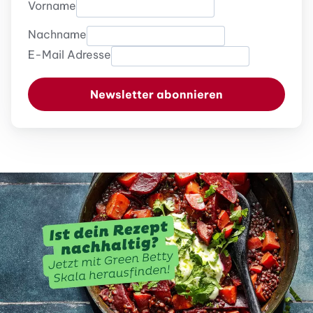
Vorname
Nachname
E-Mail Adresse
Newsletter abonnieren