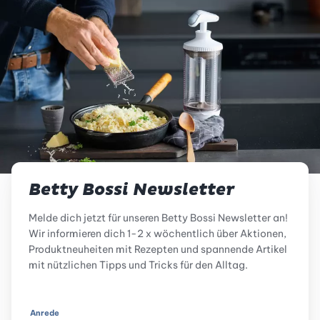
Betty Bossi Newsletter
Melde dich jetzt für unseren Betty Bossi Newsletter an!
Wir informieren dich 1-2 x wöchentlich über Aktionen,
Produktneuheiten mit Rezepten und spannende Artikel
mit nützlichen Tipps und Tricks für den Alltag.
Anrede