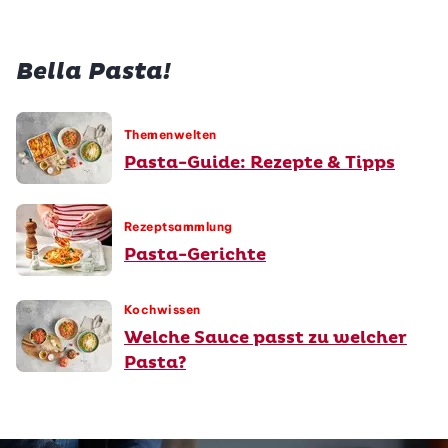
Bella Pasta!
Themenwelten
Pasta-Guide: Rezepte & Tipps
Rezeptsammlung
Pasta-Gerichte
Kochwissen
Welche Sauce passt zu welcher
Pasta?