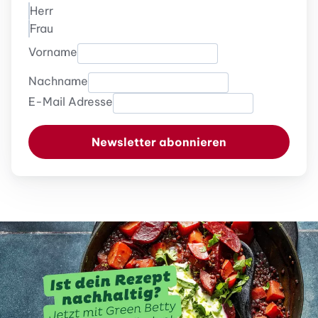
Herr
Frau
Vorname
Nachname
E-Mail Adresse
Newsletter abonnieren