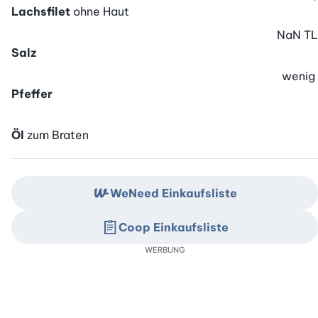
Lachsfilet
ohne Haut
NaN
TL
Salz
wenig
Pfeffer
Öl
zum Braten
WeNeed Einkaufsliste
Coop Einkaufsliste
WERBUNG