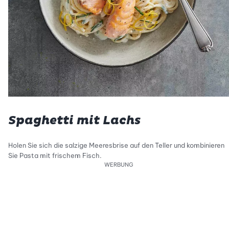
Spaghetti mit Lachs
Holen Sie sich die salzige Meeresbrise auf den Teller und kombinieren
Sie Pasta mit frischem Fisch.
WERBUNG