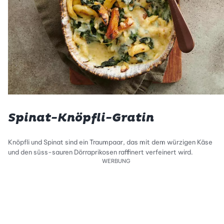
Spinat-Knöpfli-Gratin
Knöpfli und Spinat sind ein Traumpaar, das mit dem würzigen Käse
und den süss-sauren Dörraprikosen raffinert verfeinert wird.
WERBUNG