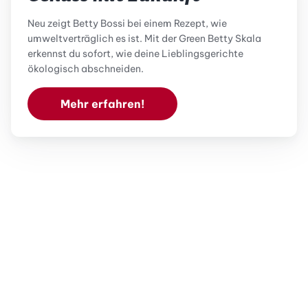
Neu zeigt Betty Bossi bei einem Rezept, wie
umweltverträglich es ist. Mit der Green Betty Skala
erkennst du sofort, wie deine Lieblingsgerichte
ökologisch abschneiden.
Mehr erfahren!