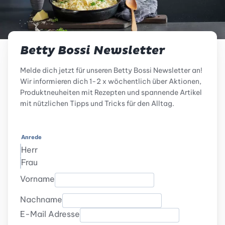
Betty Bossi Newsletter
Melde dich jetzt für unseren Betty Bossi Newsletter an!
Wir informieren dich 1-2 x wöchentlich über Aktionen,
Produktneuheiten mit Rezepten und spannende Artikel
mit nützlichen Tipps und Tricks für den Alltag.
Anrede
Herr
Frau
Vorname
Nachname
E-Mail Adresse