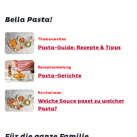
Bella Pasta!
Themenwelten
Pasta-Guide: Rezepte & Tipps
Rezeptsammlung
Pasta-Gerichte
Kochwissen
Welche Sauce passt zu welcher
Pasta?
Für die ganze Familie