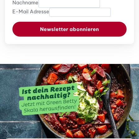
Nachname
E-Mail Adresse
Newsletter abonnieren