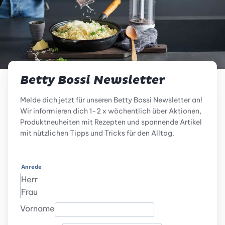
Betty Bossi Newsletter
Melde dich jetzt für unseren Betty Bossi Newsletter an!
Wir informieren dich 1-2 x wöchentlich über Aktionen,
Produktneuheiten mit Rezepten und spannende Artikel
mit nützlichen Tipps und Tricks für den Alltag.
Anrede
Herr
Frau
Vorname