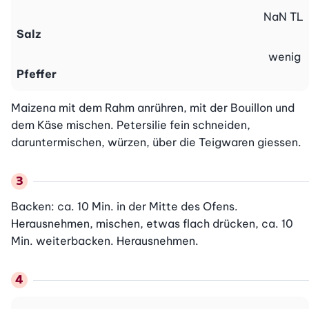
NaN
TL
Salz
wenig
Pfeffer
Maizena mit dem Rahm anrühren, mit der Bouillon und 
dem Käse mischen. Petersilie fein schneiden, 
daruntermischen, würzen, über die Teigwaren giessen.
Backen: ca. 10 Min. in der Mitte des Ofens. 
Herausnehmen, mischen, etwas flach drücken, ca. 10 
Min. weiterbacken. Herausnehmen.