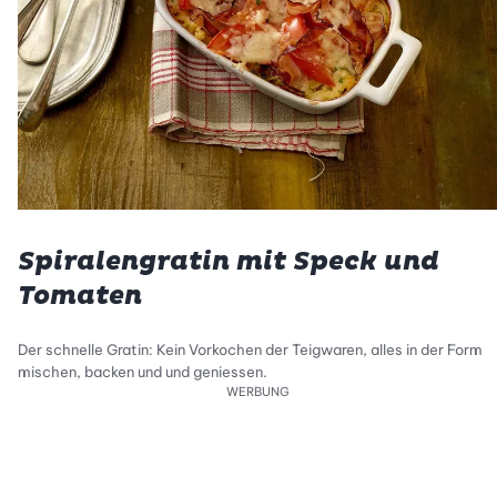
Spiralengratin mit Speck und
Tomaten
Der schnelle Gratin: Kein Vorkochen der Teigwaren, alles in der Form
mischen, backen und und geniessen.
WERBUNG