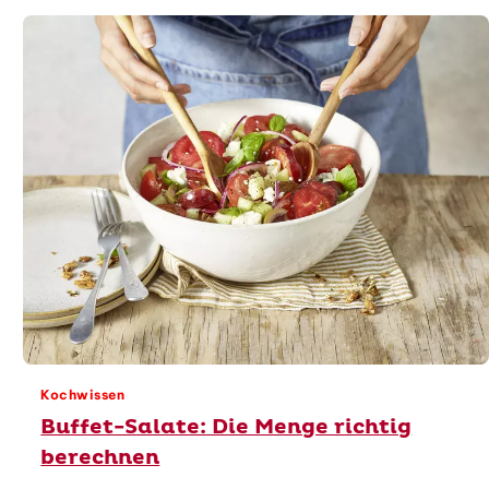
Kochwissen
Buffet-Salate: Die Menge richtig
berechnen