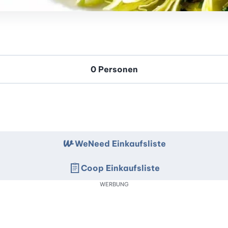
WeNeed Einkaufsliste
Coop Einkaufsliste
WERBUNG