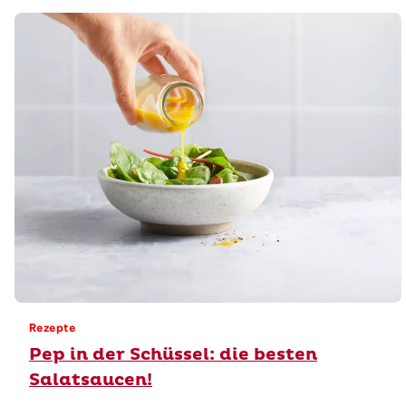
Rezepte
Pep in der Schüssel: die besten
Salatsaucen!