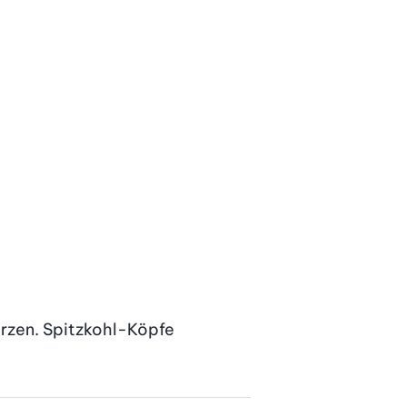
rzen. Spitzkohl-Köpfe 