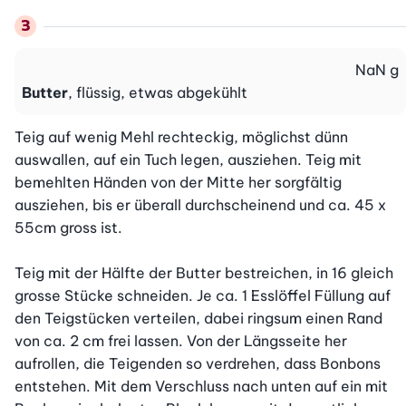
NaN
g
Butter
, flüssig, etwas abgekühlt
Teig auf wenig Mehl rechteckig, möglichst dünn 
auswallen, auf ein Tuch legen, ausziehen. Teig mit 
bemehlten Händen von der Mitte her sorgfältig 
ausziehen, bis er überall durchscheinend und ca. 45 x 
55cm gross ist.

Teig mit der Hälfte der Butter bestreichen, in 16 gleich 
grosse Stücke schneiden. Je ca. 1 Esslöffel Füllung auf 
den Teigstücken verteilen, dabei ringsum einen Rand 
von ca. 2 cm frei lassen. Von der Längsseite her 
aufrollen, die Teigenden so verdrehen, dass Bonbons 
entstehen. Mit dem Verschluss nach unten auf ein mit 