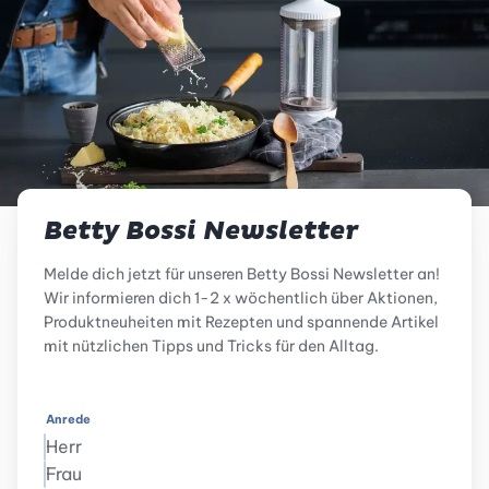
Betty Bossi Newsletter
Melde dich jetzt für unseren Betty Bossi Newsletter an!
Wir informieren dich 1-2 x wöchentlich über Aktionen,
Produktneuheiten mit Rezepten und spannende Artikel
mit nützlichen Tipps und Tricks für den Alltag.
Anrede
Herr
Frau