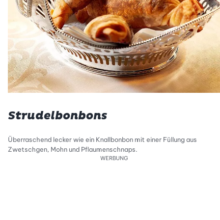
Strudelbonbons
Überraschend lecker wie ein Knallbonbon mit einer Füllung aus
Zwetschgen, Mohn und Pflaumenschnaps.
WERBUNG