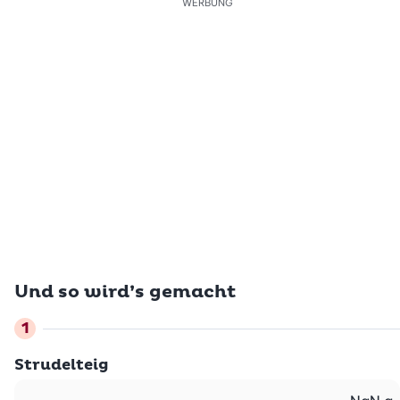
WERBUNG
Und so wird’s gemacht
Strudelteig