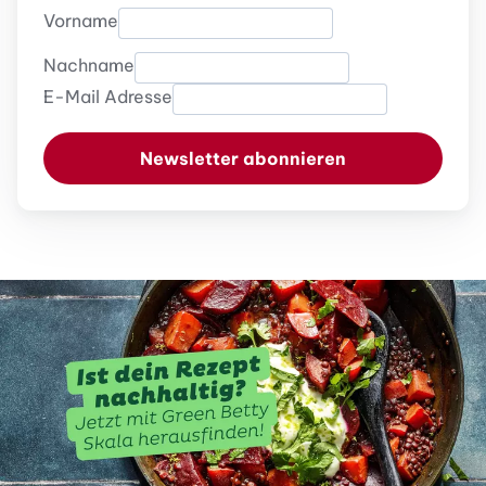
Vorname
Nachname
E-Mail Adresse
Newsletter abonnieren