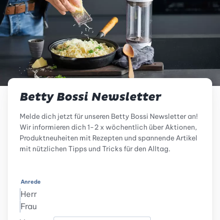
Betty Bossi Newsletter
Melde dich jetzt für unseren Betty Bossi Newsletter an!
Wir informieren dich 1-2 x wöchentlich über Aktionen,
Produktneuheiten mit Rezepten und spannende Artikel
mit nützlichen Tipps und Tricks für den Alltag.
Anrede
Herr
Frau