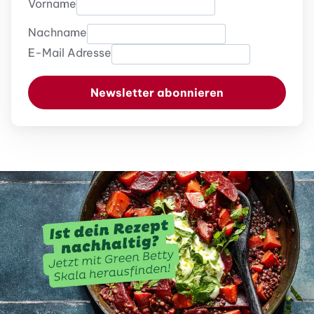
Vorname
Nachname
E-Mail Adresse
Newsletter abonnieren