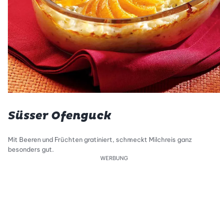
Süsser Ofenguck
Mit Beeren und Früchten gratiniert, schmeckt Milchreis ganz
besonders gut.
WERBUNG