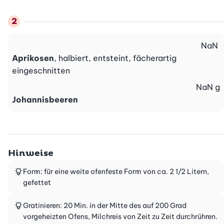
NaN
Aprikosen
, halbiert, entsteint, fächerartig
eingeschnitten
NaN
g
Johannisbeeren
Hinweise
Form: für eine weite ofenfeste Form von ca. 2 1/2 Litern,
gefettet
Gratinieren: 20 Min. in der Mitte des auf 200 Grad
vorgeheizten Ofens, Milchreis von Zeit zu Zeit durchrühren.