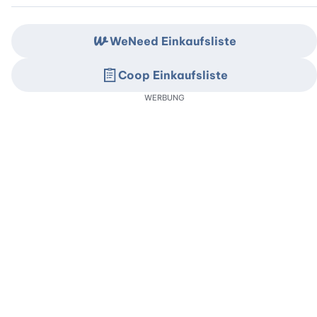
WeNeed Einkaufsliste
Coop Einkaufsliste
WERBUNG