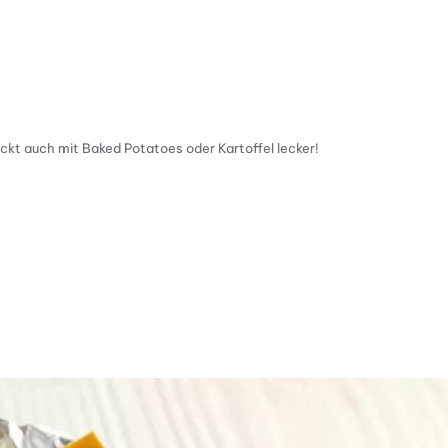
ckt auch mit Baked Potatoes oder Kartoffel lecker!