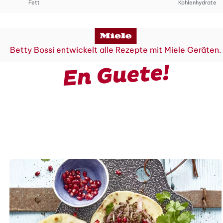
Fett
Kohlenhydrate
Betty Bossi entwickelt alle Rezepte mit Miele Geräten.
En Guete!