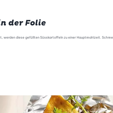
n der Folie
, werden diese gefüllten Süsskartoffeln zu einer Hauptmahlzeit. Schme