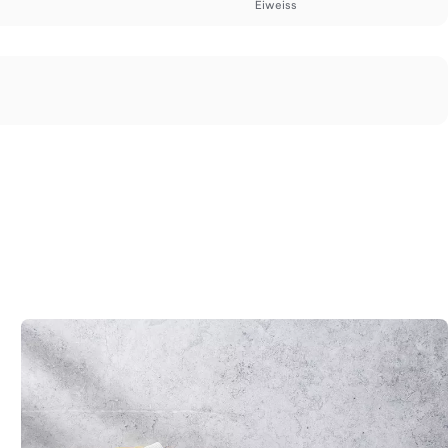
Eiweiss