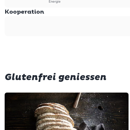
Energie
Kooperation
Glutenfrei geniessen