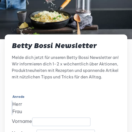
Betty Bossi Newsletter
Melde dich jetzt für unseren Betty Bossi Newsletter an!
Wir informieren dich 1-2 x wöchentlich über Aktionen,
Produktneuheiten mit Rezepten und spannende Artikel
mit nützlichen Tipps und Tricks für den Alltag.
Anrede
Herr
Frau
Vorname