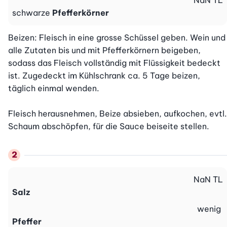
NaN
TL
schwarze
Pfefferkörner
Beizen: Fleisch in eine grosse Schüssel geben. Wein und 
alle Zutaten bis und mit Pfefferkörnern beigeben, 
sodass das Fleisch vollständig mit Flüssigkeit bedeckt 
ist. Zugedeckt im Kühlschrank ca. 5 Tage beizen, 
täglich einmal wenden.

Fleisch herausnehmen, Beize absieben, aufkochen, evtl. 
Schaum abschöpfen, für die Sauce beiseite stellen.
NaN
TL
Salz
wenig
Pfeffer