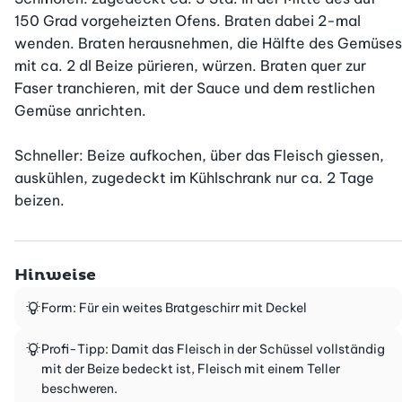
150 Grad vorgeheizten Ofens. Braten dabei 2-mal 
wenden. Braten herausnehmen, die Hälfte des Gemüses 
mit ca. 2 dl Beize pürieren, würzen. Braten quer zur 
Faser tranchieren, mit der Sauce und dem restlichen 
Gemüse anrichten.

Schneller: Beize aufkochen, über das Fleisch giessen, 
auskühlen, zugedeckt im Kühlschrank nur ca. 2 Tage 
beizen.
Hinweise
Form: Für ein weites Bratgeschirr mit Deckel
Profi-Tipp: Damit das Fleisch in der Schüssel vollständig
mit der Beize bedeckt ist, Fleisch mit einem Teller
beschweren.