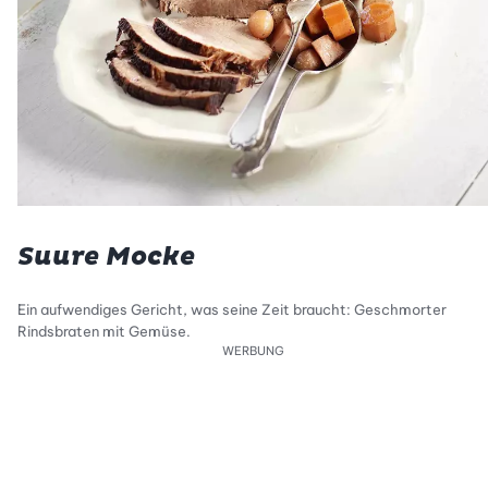
Suure Mocke
Ein aufwendiges Gericht, was seine Zeit braucht: Geschmorter
Rindsbraten mit Gemüse.
WERBUNG