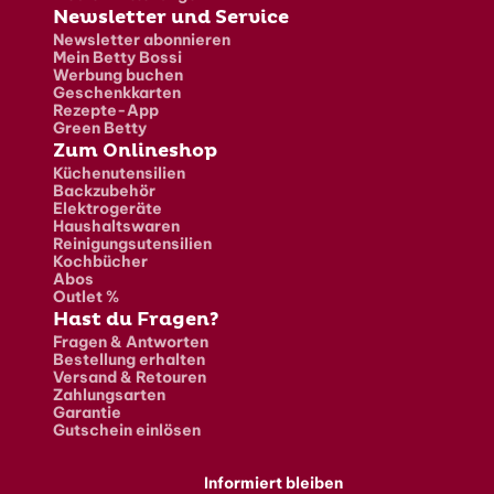
Newsletter und Service
Newsletter abonnieren
Mein Betty Bossi
Werbung buchen
Geschenkkarten
Rezepte-App
Green Betty
Zum Onlineshop
Küchenutensilien
Backzubehör
Elektrogeräte
Haushaltswaren
Reinigungsutensilien
Kochbücher
Abos
Outlet %
Hast du Fragen?
Fragen & Antworten
Bestellung erhalten
Versand & Retouren
Zahlungsarten
Garantie
Gutschein einlösen
Informiert bleiben