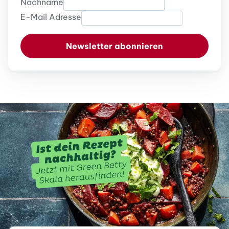
Nachname
E-Mail Adresse
Newsletter abonnieren