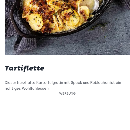
Tartiflette
Dieser herzhafte Kartoffelgratin mit Speck und Reblochon ist ein
richtiges Wohlfühlessen.
WERBUNG