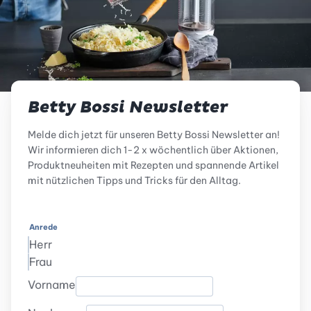
Betty Bossi Newsletter
Melde dich jetzt für unseren Betty Bossi Newsletter an!
Wir informieren dich 1-2 x wöchentlich über Aktionen,
Produktneuheiten mit Rezepten und spannende Artikel
mit nützlichen Tipps und Tricks für den Alltag.
Anrede
Herr
Frau
Vorname