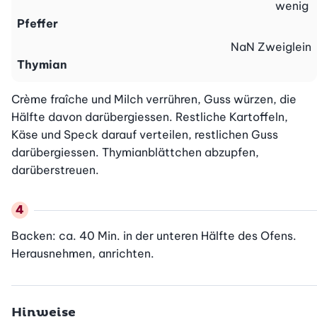
wenig
Pfeffer
NaN
Zweiglein
Thymian
Crème fraîche und Milch verrühren, Guss würzen, die 
Hälfte davon darübergiessen. Restliche Kartoffeln, 
Käse und Speck darauf verteilen, restlichen Guss 
darübergiessen. Thymianblättchen abzupfen, 
darüberstreuen.
Backen: ca. 40 Min. in der unteren Hälfte des Ofens. 
Herausnehmen, anrichten.
Hinweise