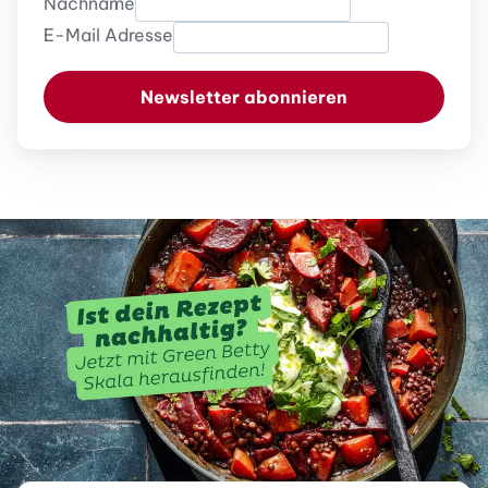
Nachname
E-Mail Adresse
Newsletter abonnieren