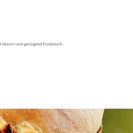
t Kräutern und genügend Knoblauch.