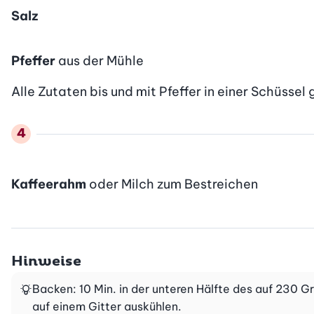
Salz
Pfeffer
aus der Mühle
Alle Zutaten bis und mit Pfeffer in einer Schüssel
Kaffeerahm
oder Milch zum Bestreichen
Hinweise
Backen: 10 Min. in der unteren Hälfte des auf 230 
auf einem Gitter auskühlen.