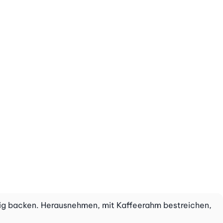
rtig backen. Herausnehmen, mit Kaffeerahm bestreichen,