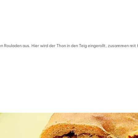
en Rouladen aus. Hier wird der Thon in den Teig eingerollt, zusammen mi