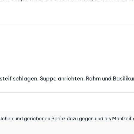
steif schlagen. Suppe anrichten, Rahm und Basiliku
elchen und geriebenen Sbrinz dazu gegen und als Mahlzeit 