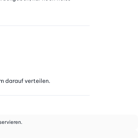
m darauf verteilen.
servieren.