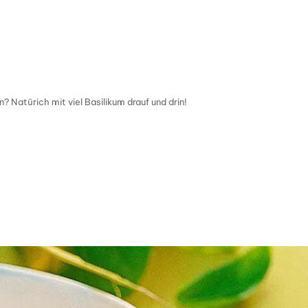
 Natürich mit viel Basilikum drauf und drin!