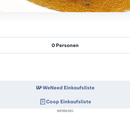
WeNeed Einkaufsliste
Coop Einkaufsliste
WERBUNG