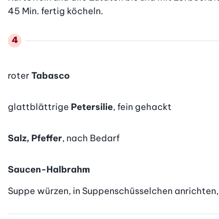
45 Min. fertig köcheln.
roter
Tabasco
glattblättrige
Petersilie
, fein gehackt
Salz, Pfeffer
, nach Bedarf
Saucen-Halbrahm
Suppe würzen, in Suppenschüsselchen anrichten,