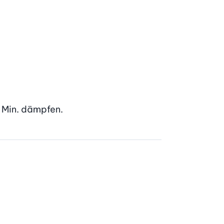
 Min. dämpfen.