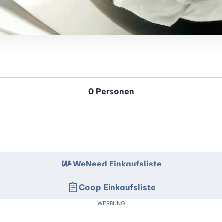
WeNeed Einkaufsliste
Coop Einkaufsliste
WERBUNG