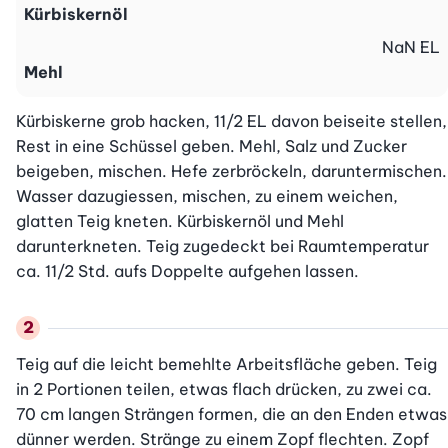
Kürbiskernöl
NaN
EL
Mehl
Kürbiskerne grob hacken, 11/2 EL davon beiseite stellen, 
Rest in eine Schüssel geben. Mehl, Salz und Zucker 
beigeben, mischen. Hefe zerbröckeln, daruntermischen. 
Wasser dazugiessen, mischen, zu einem weichen, 
glatten Teig kneten. Kürbiskernöl und Mehl 
darunterkneten. Teig zugedeckt bei Raumtemperatur 
ca. 11/2 Std. aufs Doppelte aufgehen lassen.
Teig auf die leicht bemehlte Arbeitsfläche geben. Teig 
in 2 Portionen teilen, etwas flach drücken, zu zwei ca. 
70 cm langen Strängen formen, die an den Enden etwas 
dünner werden. Stränge zu einem Zopf flechten. Zopf 