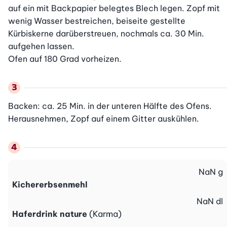
auf ein mit Backpapier belegtes Blech legen. Zopf mit 
wenig Wasser bestreichen, beiseite gestellte 
Kürbiskerne darüberstreuen, nochmals ca. 30 Min. 
aufgehen lassen.

Ofen auf 180 Grad vorheizen.
Backen: ca. 25 Min. in der unteren Hälfte des Ofens. 
Herausnehmen, Zopf auf einem Gitter auskühlen.
NaN
g
Kichererbsenmehl
NaN
dl
Haferdrink nature
(Karma)