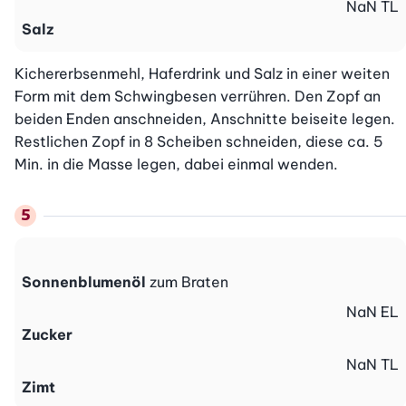
NaN
TL
Salz
Kichererbsenmehl, Haferdrink und Salz in einer weiten 
Form mit dem Schwingbesen verrühren. Den Zopf an 
beiden Enden anschneiden, Anschnitte beiseite legen. 
Restlichen Zopf in 8 Scheiben schneiden, diese ca. 5 
Min. in die Masse legen, dabei einmal wenden.
Sonnenblumenöl
zum Braten
NaN
EL
Zucker
NaN
TL
Zimt