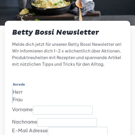
Betty Bossi Newsletter
Melde dich jetzt für unseren Betty Bossi Newsletter an!
Wir informieren dich 1-2 x wöchentlich über Aktionen,
Produktneuheiten mit Rezepten und spannende Artikel
mit nützlichen Tipps und Tricks für den Alltag.
Anrede
Herr
Frau
Vorname
Nachname
E-Mail Adresse