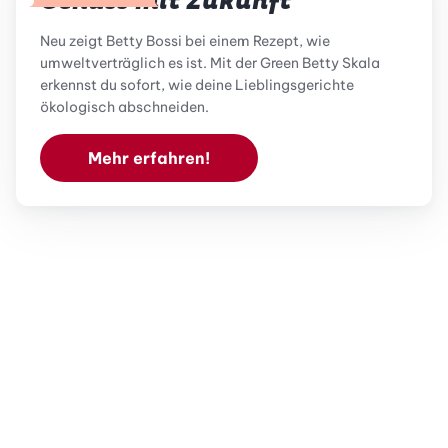
Genuss mit Zukunft
Neu zeigt Betty Bossi bei einem Rezept, wie
umweltverträglich es ist. Mit der Green Betty Skala
erkennst du sofort, wie deine Lieblingsgerichte
ökologisch abschneiden.
Mehr erfahren!