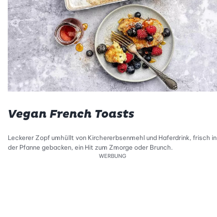
Vegan French Toasts
Leckerer Zopf umhüllt von Kirchererbsenmehl und Haferdrink, frisch in
der Pfanne gebacken, ein Hit zum Zmorge oder Brunch.
WERBUNG