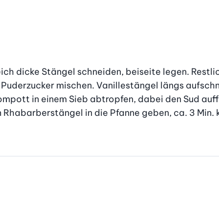
ich dicke Stängel schneiden, beiseite legen. Restli
 Puderzucker mischen. Vanillestängel längs aufsch
mpott in einem Sieb abtropfen, dabei den Sud auff
 Rhabarberstängel in die Pfanne geben, ca. 3 Min. 