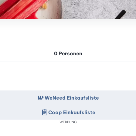
WeNeed Einkaufsliste
Coop Einkaufsliste
WERBUNG