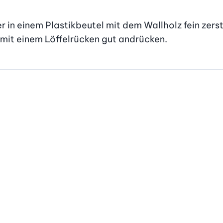
r in einem Plastikbeutel mit dem Wallholz fein zer
mit einem Löffelrücken gut andrücken.