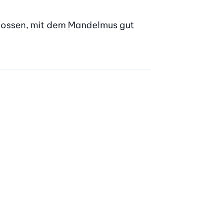
stossen, mit dem Mandelmus gut 