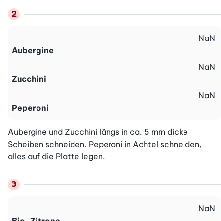
NaN
Aubergine
NaN
Zucchini
NaN
Peperoni
Aubergine und Zucchini längs in ca. 5 mm dicke 
Scheiben schneiden. Peperoni in Achtel schneiden, 
alles auf die Platte legen.
NaN
Bio-Zitrone