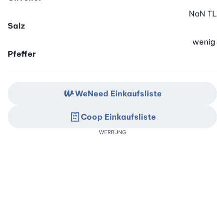
NaN
TL
Salz
wenig
Pfeffer
WeNeed Einkaufsliste
Coop Einkaufsliste
WERBUNG