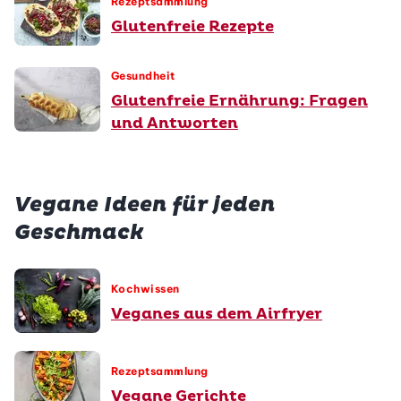
Rezeptsammlung
Glutenfreie Rezepte
Gesundheit
Glutenfreie Ernährung: Fragen
und Antworten
Vegane Ideen für jeden
Geschmack
Kochwissen
Veganes aus dem Airfryer
Rezeptsammlung
Vegane Gerichte