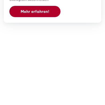
Mehr erfahren!