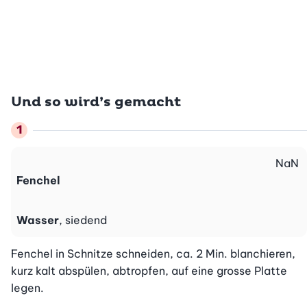
Und so wird’s gemacht
NaN
Fenchel
Wasser
, siedend
Fenchel in Schnitze schneiden, ca. 2 Min. blanchieren, 
kurz kalt abspülen, abtropfen, auf eine grosse Platte 
legen.