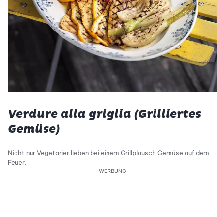
Verdure alla griglia (Grilliertes
Gemüse)
Nicht nur Vegetarier lieben bei einem Grillplausch Gemüse auf dem
Feuer.
WERBUNG