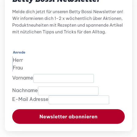
Melde dich jetzt für unseren Betty Bossi Newsletter an!
Wir informieren dich 1-2 x wöchentlich über Aktionen,
Produktneuheiten mit Rezepten und spannende Artikel
mit nützlichen Tipps und Tricks für den Alltag.
Anrede
Herr
Frau
Vorname
Nachname
E-Mail Adresse
Newsletter abonnieren