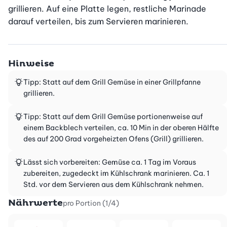
grillieren. Auf eine Platte legen, restliche Marinade 
darauf verteilen, bis zum Servieren marinieren.
Hinweise
Tipp: Statt auf dem Grill Gemüse in einer Grillpfanne
grillieren.
Tipp: Statt auf dem Grill Gemüse portionenweise auf
einem Backblech verteilen, ca. 10 Min in der oberen Hälfte
des auf 200 Grad vorgeheizten Ofens (Grill) grillieren.
Lässt sich vorbereiten: Gemüse ca. 1 Tag im Voraus
zubereiten, zugedeckt im Kühlschrank marinieren. Ca. 1
Std. vor dem Servieren aus dem Kühlschrank nehmen.
Nährwerte
pro Portion (1/4)