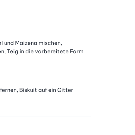
hl und Maizena mischen, 
 Teig in die vorbereitete Form 
nen, Biskuit auf ein Gitter 