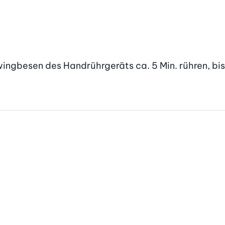
ingbesen des Handrührgeräts ca. 5 Min. rühren, bis 