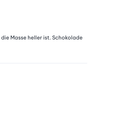
die Masse heller ist. Schokolade 