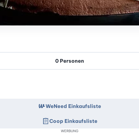
WeNeed Einkaufsliste
Coop Einkaufsliste
WERBUNG