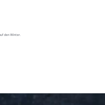
uf den Winter.