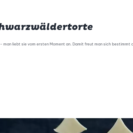
chwarzwäldertorte
- man liebt sie vom ersten Moment an. Damit freut man sich bestimmt a