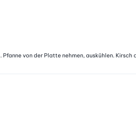
. Pfanne von der Platte nehmen, auskühlen. Kirsch 