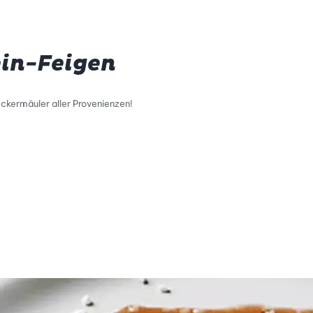
in-Feigen
ckermäuler aller Provenienzen!