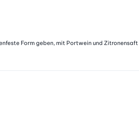
fenfeste Form geben, mit Portwein und Zitronensaft 