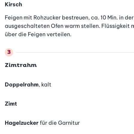
Kirsch
Feigen mit Rohzucker bestreuen, ca. 10 Min. in der
ausgeschalteten Ofen warm stellen. Flüssigkeit mi
über die Feigen verteilen.
Zimtrahm
Doppelrahm
, kalt
Zimt
Hagelzucker
für die Garnitur