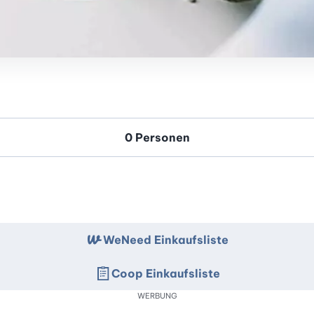
WeNeed Einkaufsliste
Coop Einkaufsliste
WERBUNG