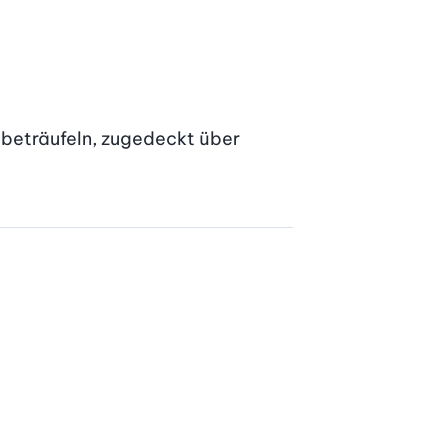
beträufeln, zugedeckt über 