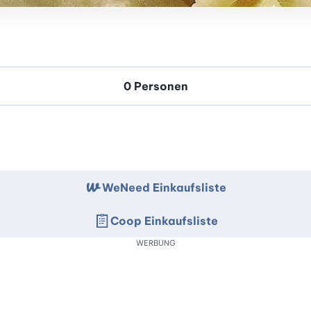
WeNeed Einkaufsliste
Coop Einkaufsliste
WERBUNG