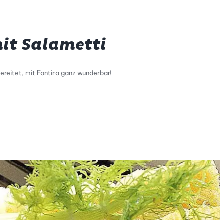
it Salametti
ereitet, mit Fontina ganz wunderbar!