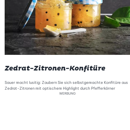
Zedrat-Zitronen-Konfitüre
Sauer macht lusitig: Zaubern Sie sich selbstgemachte Konfitüre aus
Zedrat-Zitronen mit optischem Highlight durch Pfefferkörner
WERBUNG