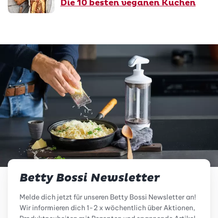
Die 10 besten veganen Kuchen
Betty Bossi Newsletter
Melde dich jetzt für unseren Betty Bossi Newsletter an!
Wir informieren dich 1-2 x wöchentlich über Aktionen,