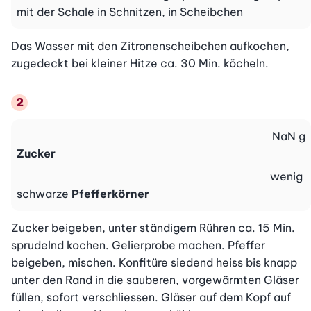
mit der Schale in Schnitzen, in Scheibchen
Das Wasser mit den Zitronenscheibchen aufkochen, 
zugedeckt bei kleiner Hitze ca. 30 Min. köcheln.
NaN
g
Zucker
wenig
schwarze
Pfefferkörner
Zucker beigeben, unter ständigem Rühren ca. 15 Min. 
sprudelnd kochen. Gelierprobe machen. Pfeffer 
beigeben, mischen. Konfitüre siedend heiss bis knapp 
unter den Rand in die sauberen, vorgewärmten Gläser 
füllen, sofort verschliessen. Gläser auf dem Kopf auf 