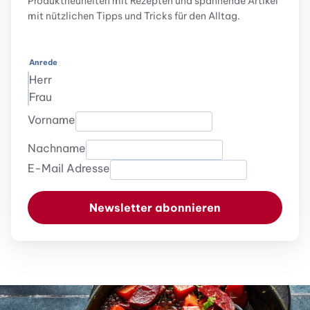
Produktneuheiten mit Rezepten und spannende Artikel
mit nützlichen Tipps und Tricks für den Alltag.
Anrede
Herr
Frau
Vorname
Nachname
E-Mail Adresse
Newsletter abonnieren