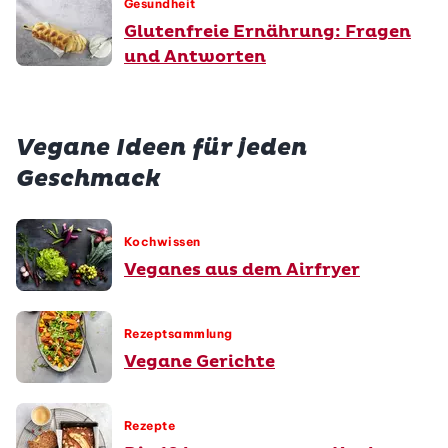
Gesundheit
Glutenfreie Ernährung: Fragen
und Antworten
Vegane Ideen für jeden
Geschmack
Kochwissen
Veganes aus dem Airfryer
Rezeptsammlung
Vegane Gerichte
Rezepte