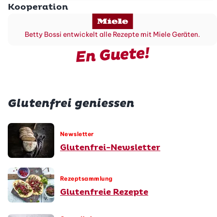
Kooperation
Betty Bossi entwickelt alle Rezepte mit Miele Geräten.
En Guete!
Glutenfrei geniessen
Newsletter
Glutenfrei-Newsletter
Rezeptsammlung
Glutenfreie Rezepte