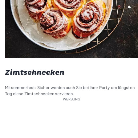
Zimtschnecken
Mitsommerfest: Sicher werden auch Sie bei Ihrer Party am längsten
Tag diese Zimtschnecken servieren.
WERBUNG