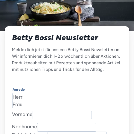
Betty Bossi Newsletter
Melde dich jetzt für unseren Betty Bossi Newsletter an!
Wir informieren dich 1-2 x wöchentlich über Aktionen,
Produktneuheiten mit Rezepten und spannende Artikel
mit nützlichen Tipps und Tricks für den Alltag.
Anrede
Herr
Frau
Vorname
Nachname