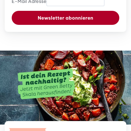
E-Mail Adresse
Newsletter abonnieren